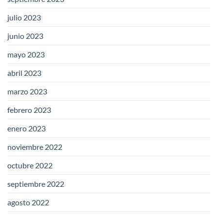
julio 2023
junio 2023
mayo 2023
abril 2023
marzo 2023
febrero 2023
enero 2023
noviembre 2022
octubre 2022
septiembre 2022
agosto 2022