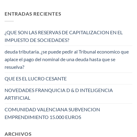
ENTRADAS RECIENTES
¿QUE SON LAS RESERVAS DE CAPITALIZACION EN EL
IMPUESTO DE SOCIEDADES?
deuda tributaria. ¿se puede pedir al Tribunal economico que
aplace el pago del nominal de una deuda hasta que se
resuelva?
QUE ES EL LUCRO CESANTE
NOVEDADES FRANQUICIA D & D INTELIGENCIA
ARTIFICIAL
COMUNIDAD VALENCIANA SUBVENCION
EMPRENDIMIENTO 15.000 EUROS
ARCHIVOS