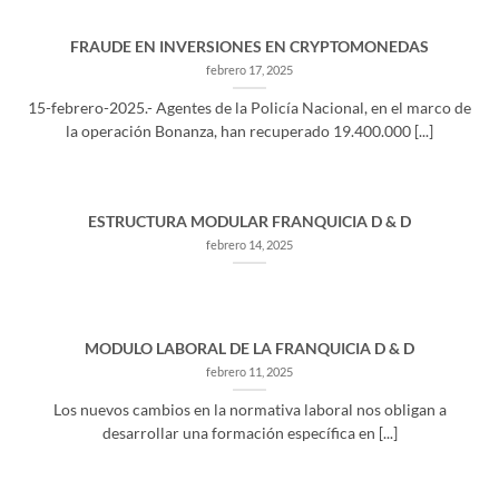
FRAUDE EN INVERSIONES EN CRYPTOMONEDAS
febrero 17, 2025
15-febrero-2025.- Agentes de la Policía Nacional, en el marco de
la operación Bonanza, han recuperado 19.400.000 [...]
ESTRUCTURA MODULAR FRANQUICIA D & D
febrero 14, 2025
MODULO LABORAL DE LA FRANQUICIA D & D
febrero 11, 2025
Los nuevos cambios en la normativa laboral nos obligan a
desarrollar una formación específica en [...]