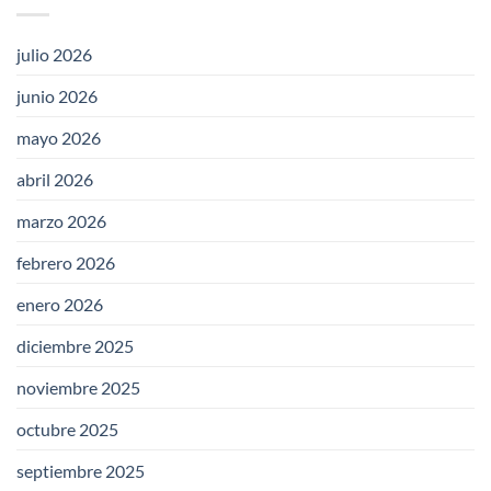
julio 2026
junio 2026
mayo 2026
abril 2026
marzo 2026
febrero 2026
enero 2026
diciembre 2025
noviembre 2025
octubre 2025
septiembre 2025