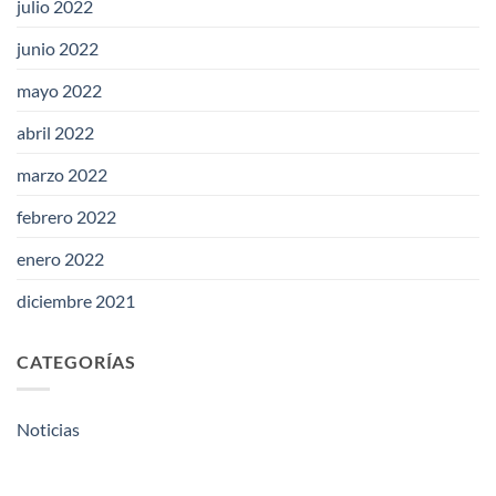
julio 2022
junio 2022
mayo 2022
abril 2022
marzo 2022
febrero 2022
enero 2022
diciembre 2021
CATEGORÍAS
Noticias