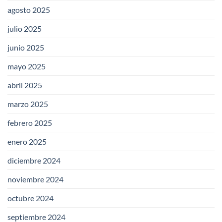
agosto 2025
julio 2025
junio 2025
mayo 2025
abril 2025
marzo 2025
febrero 2025
enero 2025
diciembre 2024
noviembre 2024
octubre 2024
septiembre 2024