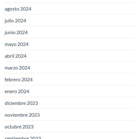
agosto 2024
julio 2024
junio 2024
mayo 2024
abril 2024
marzo 2024
febrero 2024
enero 2024
diciembre 2023
noviembre 2023
octubre 2023
septiembre 2023