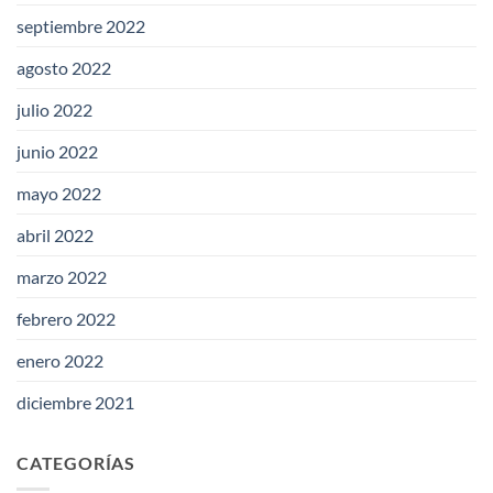
septiembre 2022
agosto 2022
julio 2022
junio 2022
mayo 2022
abril 2022
marzo 2022
febrero 2022
enero 2022
diciembre 2021
CATEGORÍAS