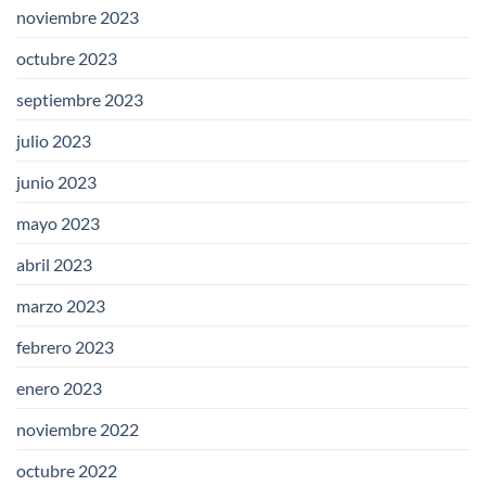
noviembre 2023
octubre 2023
septiembre 2023
julio 2023
junio 2023
mayo 2023
abril 2023
marzo 2023
febrero 2023
enero 2023
noviembre 2022
octubre 2022