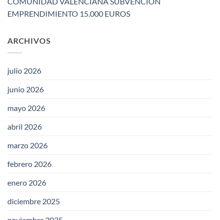
COMUNIDAD VALENCIANA SUBVENCION
EMPRENDIMIENTO 15.000 EUROS
ARCHIVOS
julio 2026
junio 2026
mayo 2026
abril 2026
marzo 2026
febrero 2026
enero 2026
diciembre 2025
noviembre 2025