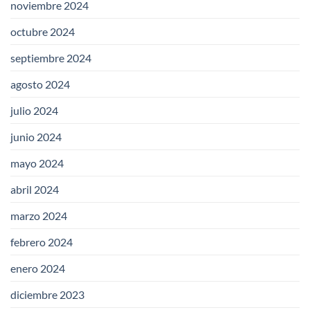
noviembre 2024
octubre 2024
septiembre 2024
agosto 2024
julio 2024
junio 2024
mayo 2024
abril 2024
marzo 2024
febrero 2024
enero 2024
diciembre 2023