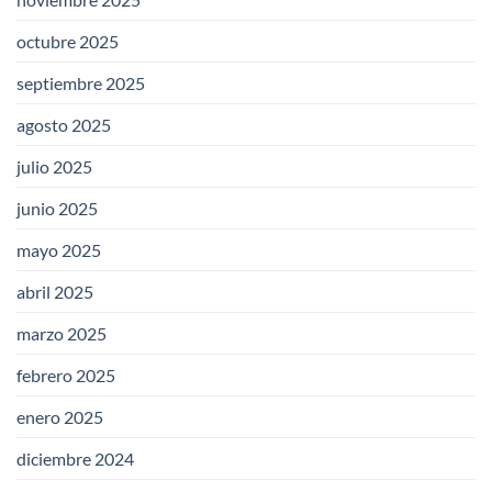
octubre 2025
septiembre 2025
agosto 2025
julio 2025
junio 2025
mayo 2025
abril 2025
marzo 2025
febrero 2025
enero 2025
diciembre 2024