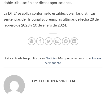
doble tributación por dichas aportaciones.
La DT 2ª se aplica conforme lo establecido en las distintas
sentencias del Tribunal Supremo, las últimas de fecha 28 de
febrero de 2023 y 10 de enero de 2024.
Esta entrada fue publicada en
Noticias
. Marque como favorito el
Enlace
permanente
.
DYD OFICINA VIRTUAL