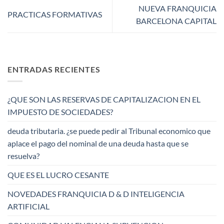
NUEVA FRANQUICIA
PRACTICAS FORMATIVAS
BARCELONA CAPITAL
ENTRADAS RECIENTES
¿QUE SON LAS RESERVAS DE CAPITALIZACION EN EL
IMPUESTO DE SOCIEDADES?
deuda tributaria. ¿se puede pedir al Tribunal economico que
aplace el pago del nominal de una deuda hasta que se
resuelva?
QUE ES EL LUCRO CESANTE
NOVEDADES FRANQUICIA D & D INTELIGENCIA
ARTIFICIAL