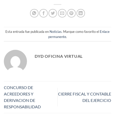
Esta entrada fue publicada en
Noticias
. Marque como favorito el
Enlace
permanente
.
DYD OFICINA VIRTUAL
CONCURSO DE
ACREEDORES Y
CIERRE FISCAL Y CONTABLE
DERIVACION DE
DEL EJERCICIO
RESPONSABILIDAD