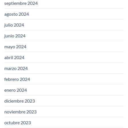
septiembre 2024
agosto 2024
julio 2024
junio 2024
mayo 2024
abril 2024
marzo 2024
febrero 2024
enero 2024
diciembre 2023
noviembre 2023
octubre 2023