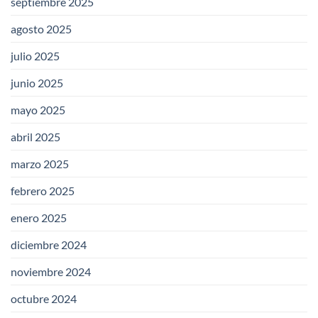
septiembre 2025
agosto 2025
julio 2025
junio 2025
mayo 2025
abril 2025
marzo 2025
febrero 2025
enero 2025
diciembre 2024
noviembre 2024
octubre 2024