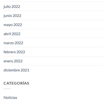
julio 2022
junio 2022
mayo 2022
abril 2022
marzo 2022
febrero 2022
enero 2022
diciembre 2021
CATEGORÍAS
Noticias