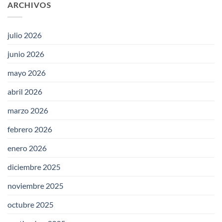
ARCHIVOS
julio 2026
junio 2026
mayo 2026
abril 2026
marzo 2026
febrero 2026
enero 2026
diciembre 2025
noviembre 2025
octubre 2025