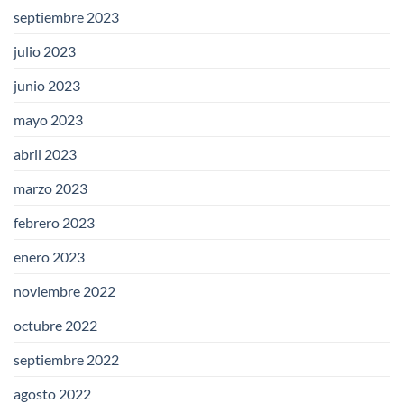
septiembre 2023
julio 2023
junio 2023
mayo 2023
abril 2023
marzo 2023
febrero 2023
enero 2023
noviembre 2022
octubre 2022
septiembre 2022
agosto 2022