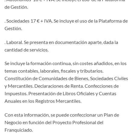
de Gestión.
. Sociedades 17 € + IVA. Se incluye el uso de la Plataforma de
Gestión.
. Laboral. Se presenta en documentación aparte, dada la
cantidad de servicios.
Se incluye la formación continua, sin costes añadidos, en los
temas contables, laborales, fiscales y tributarios.
Constitución de Comunidades de Bienes, Sociedades Civiles
y Mercantiles. Declaraciones de Renta. Confecciones de
Impuestos. Presentación de Libros Oficiales y Cuentas
Anuales en los Registros Mercantiles.
Con esta información, se puede confeccionar un Plan de
Negocio en función del Proyecto Profesional del
Franquiciado.