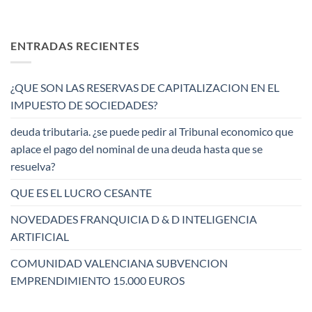
ENTRADAS RECIENTES
¿QUE SON LAS RESERVAS DE CAPITALIZACION EN EL
IMPUESTO DE SOCIEDADES?
deuda tributaria. ¿se puede pedir al Tribunal economico que
aplace el pago del nominal de una deuda hasta que se
resuelva?
QUE ES EL LUCRO CESANTE
NOVEDADES FRANQUICIA D & D INTELIGENCIA
ARTIFICIAL
COMUNIDAD VALENCIANA SUBVENCION
EMPRENDIMIENTO 15.000 EUROS