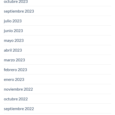
octubre 2023
septiembre 2023
julio 2023
junio 2023
mayo 2023
abril 2023
marzo 2023
febrero 2023
enero 2023
noviembre 2022
octubre 2022
septiembre 2022