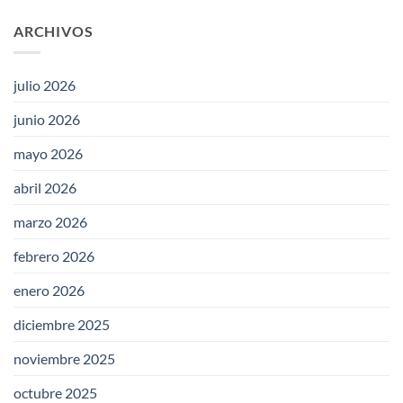
ARCHIVOS
julio 2026
junio 2026
mayo 2026
abril 2026
marzo 2026
febrero 2026
enero 2026
diciembre 2025
noviembre 2025
octubre 2025