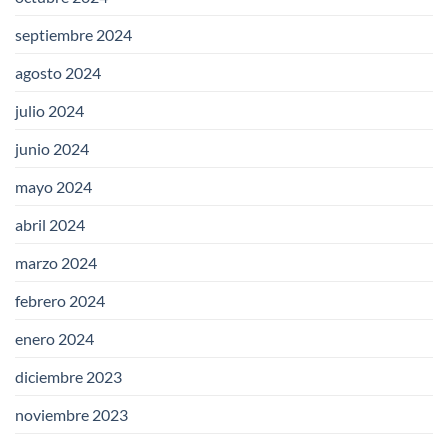
septiembre 2024
agosto 2024
julio 2024
junio 2024
mayo 2024
abril 2024
marzo 2024
febrero 2024
enero 2024
diciembre 2023
noviembre 2023