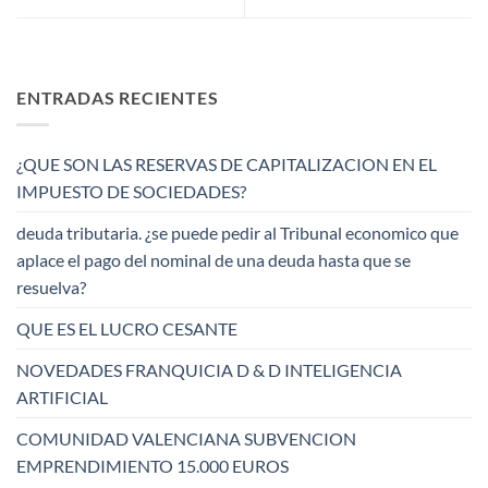
ENTRADAS RECIENTES
¿QUE SON LAS RESERVAS DE CAPITALIZACION EN EL
IMPUESTO DE SOCIEDADES?
deuda tributaria. ¿se puede pedir al Tribunal economico que
aplace el pago del nominal de una deuda hasta que se
resuelva?
QUE ES EL LUCRO CESANTE
NOVEDADES FRANQUICIA D & D INTELIGENCIA
ARTIFICIAL
COMUNIDAD VALENCIANA SUBVENCION
EMPRENDIMIENTO 15.000 EUROS