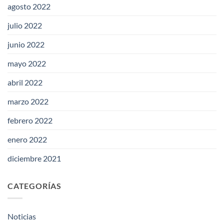
agosto 2022
julio 2022
junio 2022
mayo 2022
abril 2022
marzo 2022
febrero 2022
enero 2022
diciembre 2021
CATEGORÍAS
Noticias