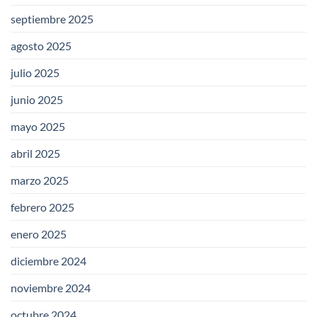
septiembre 2025
agosto 2025
julio 2025
junio 2025
mayo 2025
abril 2025
marzo 2025
febrero 2025
enero 2025
diciembre 2024
noviembre 2024
octubre 2024