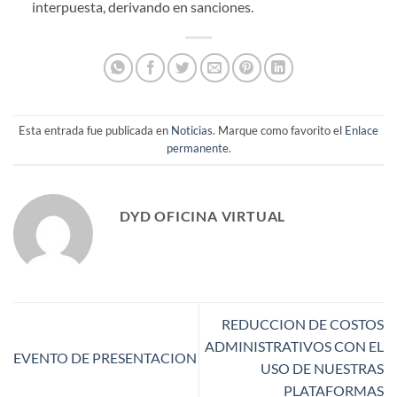
interpuesta, derivando en sanciones.
Esta entrada fue publicada en
Noticias
. Marque como favorito el
Enlace
permanente
.
DYD OFICINA VIRTUAL
REDUCCION DE COSTOS
ADMINISTRATIVOS CON EL
EVENTO DE PRESENTACION
USO DE NUESTRAS
PLATAFORMAS