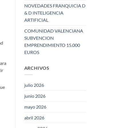
NOVEDADES FRANQUICIA D
& D INTELIGENCIA
ARTIFICIAL
COMUNIDAD VALENCIANA
SUBVENCION
ad
EMPRENDIMIENTO 15.000
EUROS
para
ARCHIVOS
ir
julio 2026
que
junio 2026
mayo 2026
abril 2026