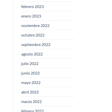
febrero 2023
enero 2023
noviembre 2022
octubre 2022
septiembre 2022
agosto 2022
julio 2022
junio 2022
mayo 2022
abril 2022
marzo 2022
febrero 2022