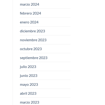
marzo 2024
febrero 2024
enero 2024
diciembre 2023
noviembre 2023
octubre 2023
septiembre 2023
julio 2023
junio 2023
mayo 2023
abril 2023
marzo 2023