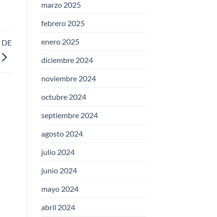
marzo 2025
febrero 2025
enero 2025
 DE
diciembre 2024
noviembre 2024
octubre 2024
septiembre 2024
agosto 2024
julio 2024
junio 2024
mayo 2024
abril 2024