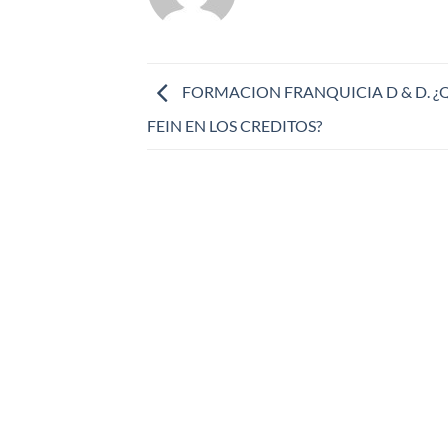
FORMACION FRANQUICIA D & D. ¿Q
FEIN EN LOS CREDITOS?