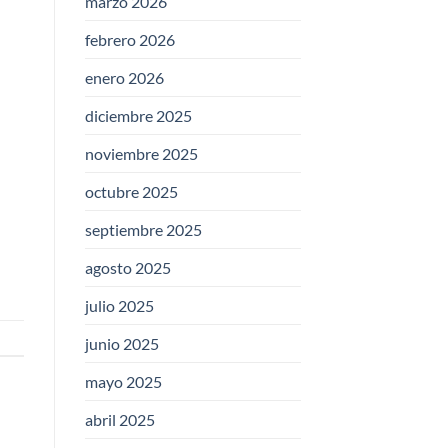
marzo 2026
febrero 2026
enero 2026
diciembre 2025
noviembre 2025
octubre 2025
septiembre 2025
agosto 2025
julio 2025
junio 2025
mayo 2025
abril 2025