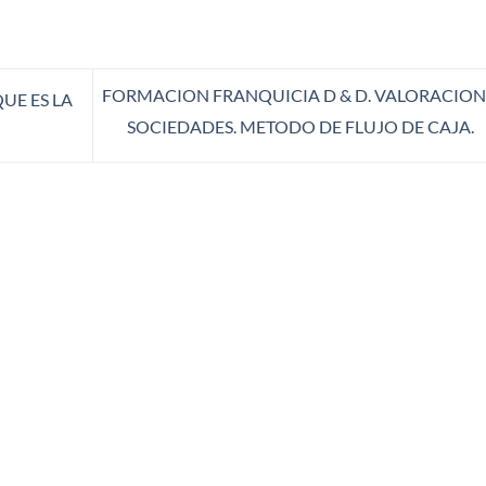
FORMACION FRANQUICIA D & D. VALORACION
UE ES LA
SOCIEDADES. METODO DE FLUJO DE CAJA.