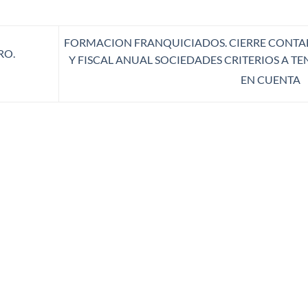
FORMACION FRANQUICIADOS. CIERRE CONTA
RO.
Y FISCAL ANUAL SOCIEDADES CRITERIOS A TE
EN CUENTA