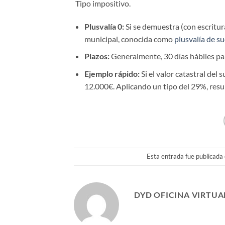
Tipo impositivo.
Plusvalía 0:
Si se demuestra (con escritur
municipal, conocida como
plusvalía de su
Plazos:
Generalmente, 30 días hábiles par
Ejemplo rápido:
Si el valor catastral del 
12.000€. Aplicando un tipo del 29%, resu
Esta entrada fue publicada
DYD OFICINA VIRTUA