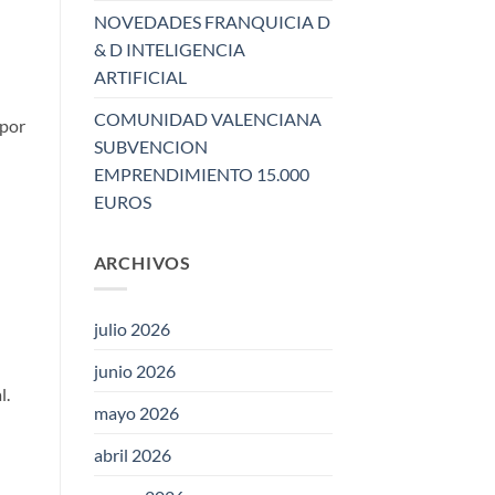
NOVEDADES FRANQUICIA D
& D INTELIGENCIA
ARTIFICIAL
COMUNIDAD VALENCIANA
 por
SUBVENCION
EMPRENDIMIENTO 15.000
EUROS
ARCHIVOS
julio 2026
junio 2026
l.
mayo 2026
abril 2026