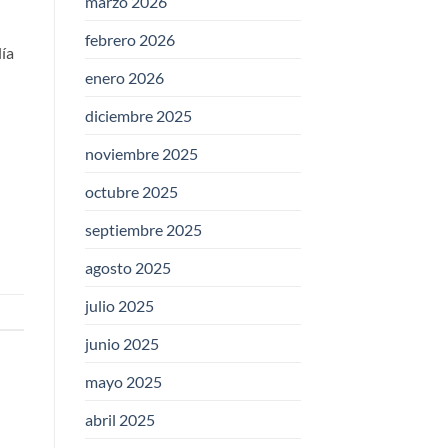
marzo 2026
febrero 2026
lía
enero 2026
diciembre 2025
noviembre 2025
octubre 2025
septiembre 2025
agosto 2025
julio 2025
junio 2025
mayo 2025
abril 2025