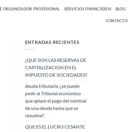
DE ORGANIZADOR PROFESIONAL
SERVICIOS FINANCIEROS
BLOG
CONTACTO
ENTRADAS RECIENTES
¿QUE SON LAS RESERVAS DE
CAPITALIZACION EN EL
IMPUESTO DE SOCIEDADES?
deuda tributaria. ¿se puede
pedir al Tribunal economico
que aplace el pago del nominal
de una deuda hasta que se
resuelva?
QUE ES EL LUCRO CESANTE