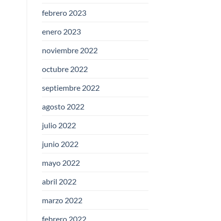
febrero 2023
enero 2023
noviembre 2022
octubre 2022
septiembre 2022
agosto 2022
julio 2022
junio 2022
mayo 2022
abril 2022
marzo 2022
febrero 2022