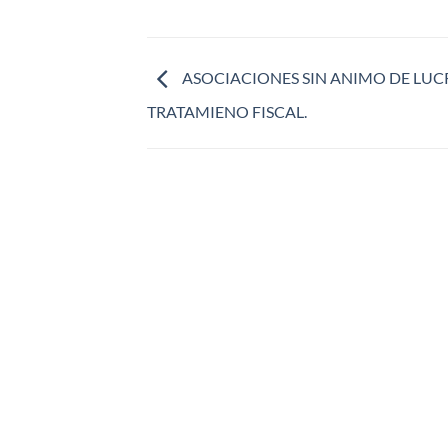
ASOCIACIONES SIN ANIMO DE LUC
TRATAMIENO FISCAL.