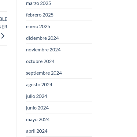
marzo 2025
febrero 2025
BLE
enero 2025
NER
diciembre 2024
noviembre 2024
octubre 2024
septiembre 2024
agosto 2024
julio 2024
junio 2024
mayo 2024
abril 2024