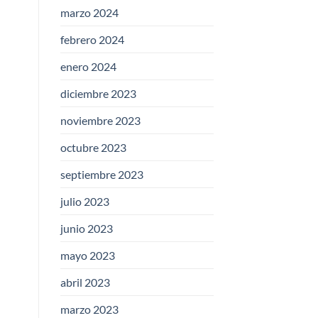
marzo 2024
febrero 2024
enero 2024
diciembre 2023
noviembre 2023
octubre 2023
septiembre 2023
julio 2023
junio 2023
mayo 2023
abril 2023
marzo 2023