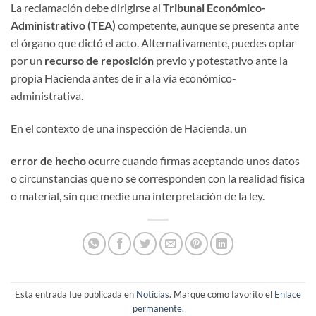
La reclamación debe dirigirse al
Tribunal Económico-
Administrativo (TEA)
competente, aunque se presenta ante
el órgano que dictó el acto. Alternativamente, puedes optar
por un
recurso de reposición
previo y potestativo ante la
propia Hacienda antes de ir a la vía económico-
administrativa.
En el contexto de una inspección de Hacienda, un
error de hecho
ocurre cuando firmas aceptando unos datos
o circunstancias que no se corresponden con la realidad física
o material, sin que medie una interpretación de la ley.
Esta entrada fue publicada en
Noticias
. Marque como favorito el
Enlace
permanente
.