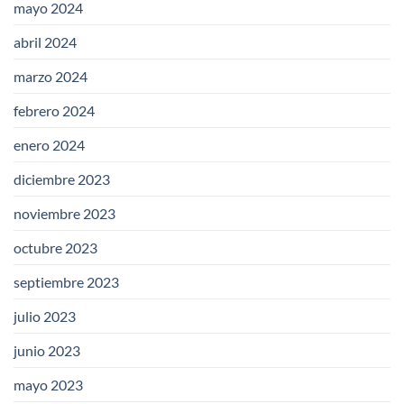
mayo 2024
abril 2024
marzo 2024
febrero 2024
enero 2024
diciembre 2023
noviembre 2023
octubre 2023
septiembre 2023
julio 2023
junio 2023
mayo 2023