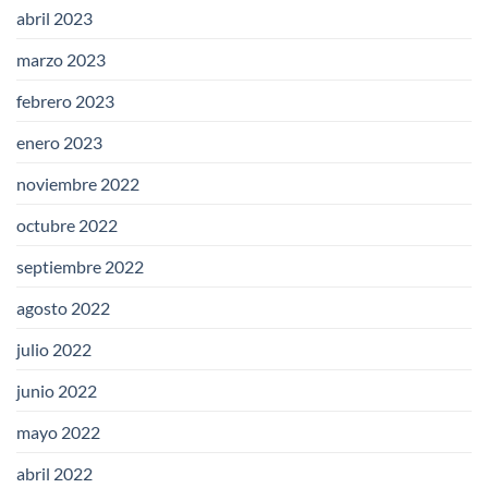
abril 2023
marzo 2023
febrero 2023
enero 2023
noviembre 2022
octubre 2022
septiembre 2022
agosto 2022
julio 2022
junio 2022
mayo 2022
abril 2022