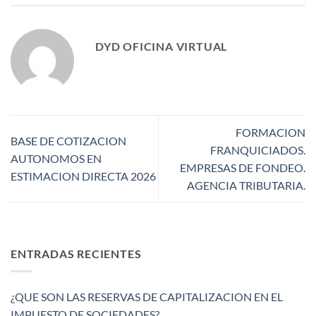
DYD OFICINA VIRTUAL
FORMACION
BASE DE COTIZACION
FRANQUICIADOS.
AUTONOMOS EN
EMPRESAS DE FONDEO.
ESTIMACION DIRECTA 2026
AGENCIA TRIBUTARIA.
ENTRADAS RECIENTES
¿QUE SON LAS RESERVAS DE CAPITALIZACION EN EL
IMPUESTO DE SOCIEDADES?