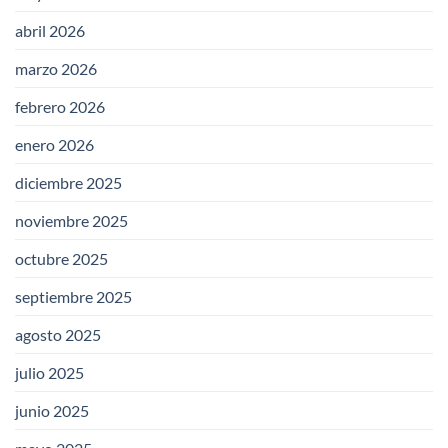
abril 2026
marzo 2026
febrero 2026
enero 2026
diciembre 2025
noviembre 2025
octubre 2025
septiembre 2025
agosto 2025
julio 2025
junio 2025