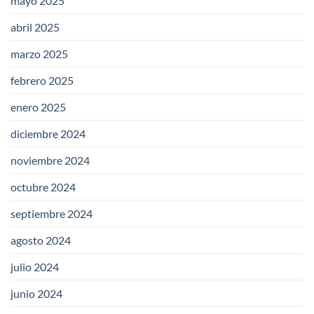
mayo 2025
abril 2025
marzo 2025
febrero 2025
enero 2025
diciembre 2024
noviembre 2024
octubre 2024
septiembre 2024
agosto 2024
julio 2024
junio 2024