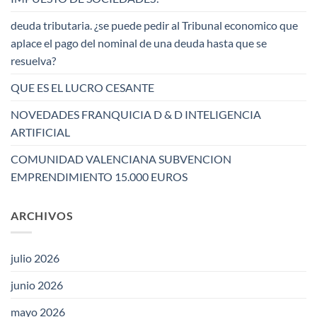
deuda tributaria. ¿se puede pedir al Tribunal economico que
aplace el pago del nominal de una deuda hasta que se
resuelva?
QUE ES EL LUCRO CESANTE
NOVEDADES FRANQUICIA D & D INTELIGENCIA
ARTIFICIAL
COMUNIDAD VALENCIANA SUBVENCION
EMPRENDIMIENTO 15.000 EUROS
ARCHIVOS
julio 2026
junio 2026
mayo 2026