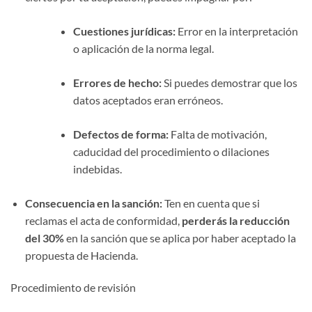
Cuestiones jurídicas:
Error en la interpretación
o aplicación de la norma legal.
Errores de hecho:
Si puedes demostrar que los
datos aceptados eran erróneos.
Defectos de forma:
Falta de motivación,
caducidad del procedimiento o dilaciones
indebidas.
Consecuencia en la sanción:
Ten en cuenta que si
reclamas el acta de conformidad,
perderás la reducción
del 30%
en la sanción que se aplica por haber aceptado la
propuesta de Hacienda.
Procedimiento de revisión