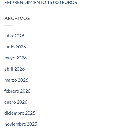
EMPRENDIMIENTO 15.000 EUROS
ARCHIVOS
julio 2026
junio 2026
mayo 2026
abril 2026
marzo 2026
febrero 2026
enero 2026
diciembre 2025
noviembre 2025