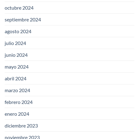
octubre 2024
septiembre 2024
agosto 2024
julio 2024
junio 2024
mayo 2024
abril 2024
marzo 2024
febrero 2024
enero 2024
diciembre 2023
noviembre 2023