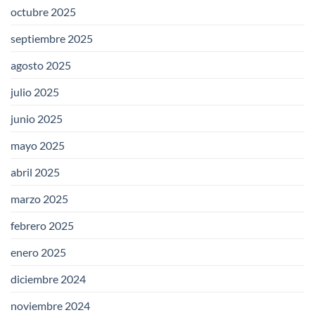
octubre 2025
septiembre 2025
agosto 2025
julio 2025
junio 2025
mayo 2025
abril 2025
marzo 2025
febrero 2025
enero 2025
diciembre 2024
noviembre 2024