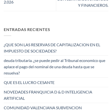
2.026
Y FINANCIEROS.
ENTRADAS RECIENTES
¿QUE SON LAS RESERVAS DE CAPITALIZACION EN EL
IMPUESTO DE SOCIEDADES?
deuda tributaria. ¿se puede pedir al Tribunal economico que
aplace el pago del nominal de una deuda hasta que se
resuelva?
QUE ES EL LUCRO CESANTE
NOVEDADES FRANQUICIA D & D INTELIGENCIA
ARTIFICIAL
COMUNIDAD VALENCIANA SUBVENCION