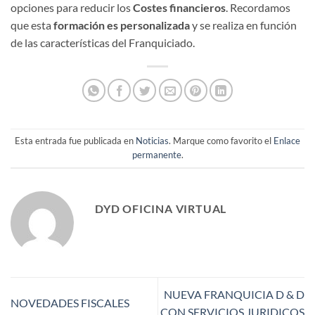
opciones para reducir los
Costes financieros
. Recordamos
que esta
formación es personalizada
y se realiza en función
de las características del Franquiciado.
Esta entrada fue publicada en
Noticias
. Marque como favorito el
Enlace
permanente
.
DYD OFICINA VIRTUAL
NUEVA FRANQUICIA D & D
NOVEDADES FISCALES
CON SERVICIOS JURIDICOS