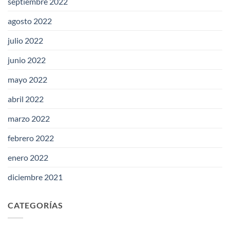
septiembre 2022
agosto 2022
julio 2022
junio 2022
mayo 2022
abril 2022
marzo 2022
febrero 2022
enero 2022
diciembre 2021
CATEGORÍAS