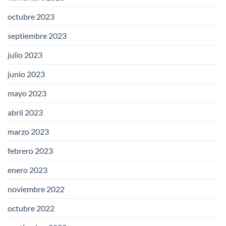
octubre 2023
septiembre 2023
julio 2023
junio 2023
mayo 2023
abril 2023
marzo 2023
febrero 2023
enero 2023
noviembre 2022
octubre 2022