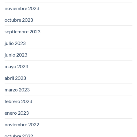
noviembre 2023
octubre 2023
septiembre 2023
julio 2023
junio 2023
mayo 2023
abril 2023
marzo 2023
febrero 2023
enero 2023
noviembre 2022
octubre 2022