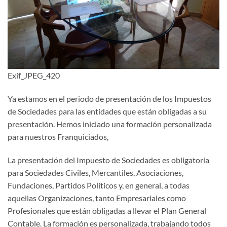
Exif_JPEG_420
Ya estamos en el periodo de presentación de los Impuestos
de Sociedades para las entidades que están obligadas a su
presentación. Hemos iniciado una formación personalizada
para nuestros Franquiciados,
La presentación del Impuesto de Sociedades es obligatoria
para Sociedades Civiles, Mercantiles, Asociaciones,
Fundaciones, Partidos Políticos y, en general, a todas
aquellas Organizaciones, tanto Empresariales como
Profesionales que están obligadas a llevar el Plan General
Contable. La formación es personalizada, trabajando todos