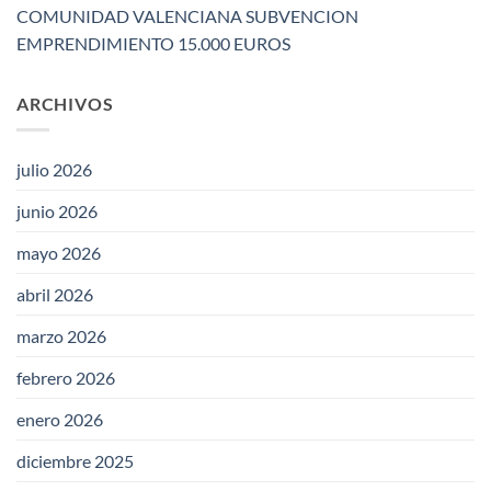
COMUNIDAD VALENCIANA SUBVENCION
EMPRENDIMIENTO 15.000 EUROS
ARCHIVOS
julio 2026
junio 2026
mayo 2026
abril 2026
marzo 2026
febrero 2026
enero 2026
diciembre 2025