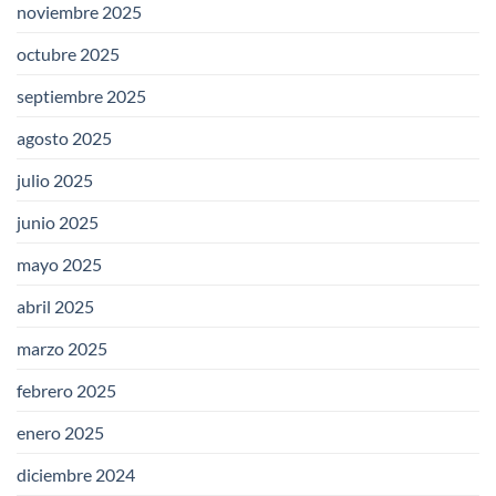
noviembre 2025
octubre 2025
septiembre 2025
agosto 2025
julio 2025
junio 2025
mayo 2025
abril 2025
marzo 2025
febrero 2025
enero 2025
diciembre 2024