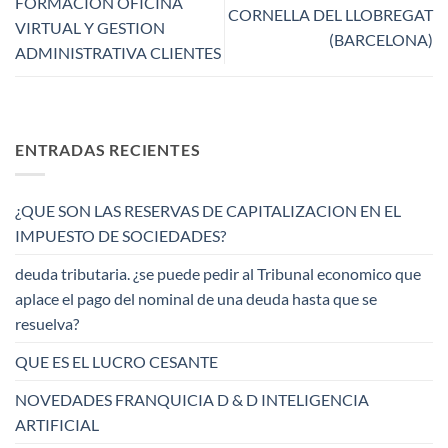
FORMACION OFICINA
CORNELLA DEL LLOBREGAT
VIRTUAL Y GESTION
(BARCELONA)
ADMINISTRATIVA CLIENTES
ENTRADAS RECIENTES
¿QUE SON LAS RESERVAS DE CAPITALIZACION EN EL
IMPUESTO DE SOCIEDADES?
deuda tributaria. ¿se puede pedir al Tribunal economico que
aplace el pago del nominal de una deuda hasta que se
resuelva?
QUE ES EL LUCRO CESANTE
NOVEDADES FRANQUICIA D & D INTELIGENCIA
ARTIFICIAL