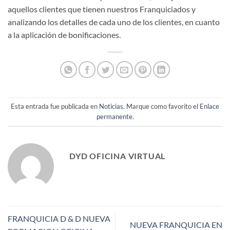
aquellos clientes que tienen nuestros Franquiciados y
analizando los detalles de cada uno de los clientes, en cuanto
a la aplicación de bonificaciones.
Esta entrada fue publicada en
Noticias
. Marque como favorito el
Enlace
permanente
.
DYD OFICINA VIRTUAL
FRANQUICIA D & D NUEVA
NUEVA FRANQUICIA EN