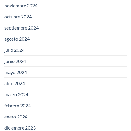
noviembre 2024
octubre 2024
septiembre 2024
agosto 2024
julio 2024
junio 2024
mayo 2024
abril 2024
marzo 2024
febrero 2024
enero 2024
diciembre 2023