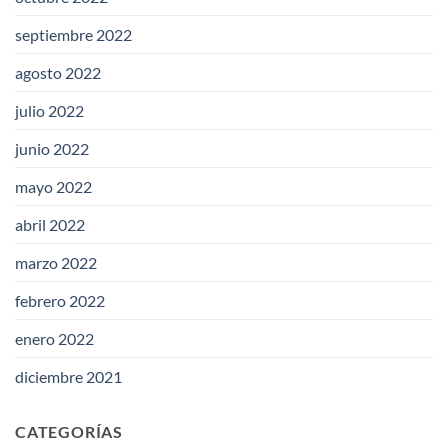
septiembre 2022
agosto 2022
julio 2022
junio 2022
mayo 2022
abril 2022
marzo 2022
febrero 2022
enero 2022
diciembre 2021
CATEGORÍAS