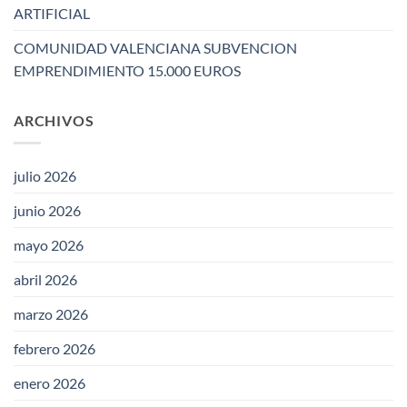
ARTIFICIAL
COMUNIDAD VALENCIANA SUBVENCION
EMPRENDIMIENTO 15.000 EUROS
ARCHIVOS
julio 2026
junio 2026
mayo 2026
abril 2026
marzo 2026
febrero 2026
enero 2026