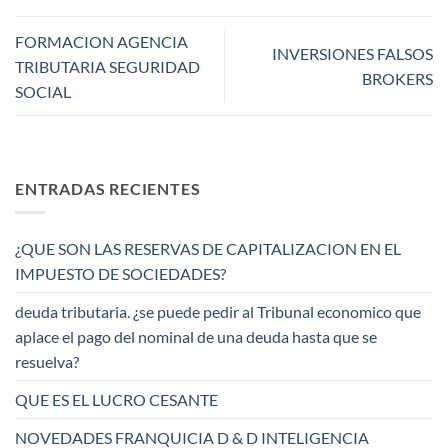
FORMACION AGENCIA
INVERSIONES FALSOS
TRIBUTARIA SEGURIDAD
BROKERS
SOCIAL
ENTRADAS RECIENTES
¿QUE SON LAS RESERVAS DE CAPITALIZACION EN EL
IMPUESTO DE SOCIEDADES?
deuda tributaria. ¿se puede pedir al Tribunal economico que
aplace el pago del nominal de una deuda hasta que se
resuelva?
QUE ES EL LUCRO CESANTE
NOVEDADES FRANQUICIA D & D INTELIGENCIA