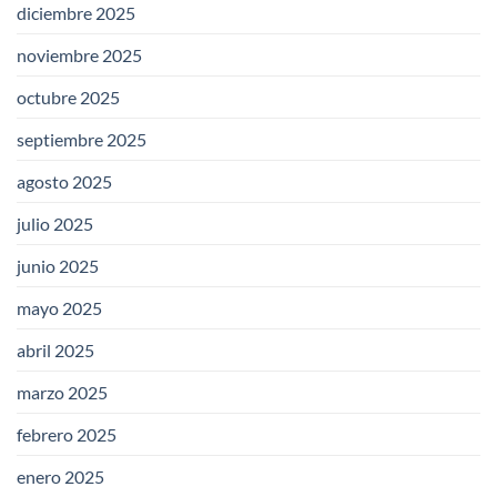
diciembre 2025
noviembre 2025
octubre 2025
septiembre 2025
agosto 2025
julio 2025
junio 2025
mayo 2025
abril 2025
marzo 2025
febrero 2025
enero 2025