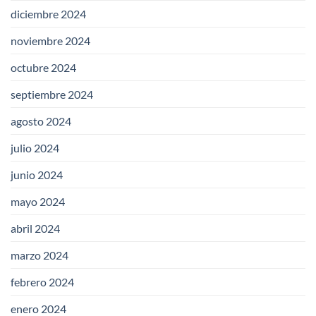
diciembre 2024
noviembre 2024
octubre 2024
septiembre 2024
agosto 2024
julio 2024
junio 2024
mayo 2024
abril 2024
marzo 2024
febrero 2024
enero 2024