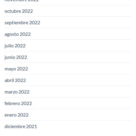
octubre 2022
septiembre 2022
agosto 2022
julio 2022
junio 2022
mayo 2022
abril 2022
marzo 2022
febrero 2022
enero 2022
diciembre 2021