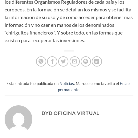
los diferentes Organismos Reguladores de cada país y los
europeos. En la formación se detallan los mismos y se facilita
la información de su uso y de cómo acceder para obtener más
información y no caer en manos de los denominados
“chiriguitos financieros “. Y sobre todo, en las formas que
existen para recuperar las inversiones.
Esta entrada fue publicada en
Noticias
. Marque como favorito el
Enlace
permanente
.
DYD OFICINA VIRTUAL