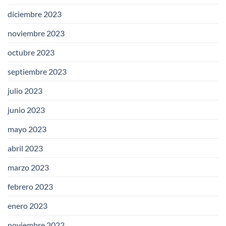
diciembre 2023
noviembre 2023
octubre 2023
septiembre 2023
julio 2023
junio 2023
mayo 2023
abril 2023
marzo 2023
febrero 2023
enero 2023
noviembre 2022