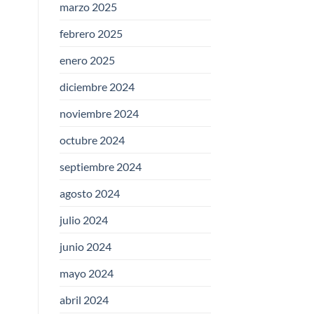
marzo 2025
febrero 2025
enero 2025
diciembre 2024
noviembre 2024
octubre 2024
septiembre 2024
agosto 2024
julio 2024
junio 2024
mayo 2024
abril 2024