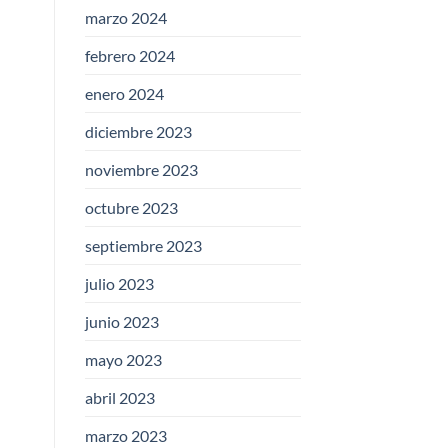
marzo 2024
febrero 2024
enero 2024
diciembre 2023
noviembre 2023
octubre 2023
septiembre 2023
julio 2023
junio 2023
mayo 2023
abril 2023
marzo 2023