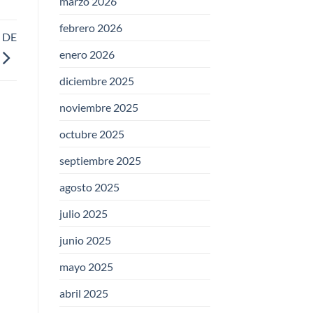
marzo 2026
febrero 2026
 DE
enero 2026
diciembre 2025
noviembre 2025
octubre 2025
septiembre 2025
agosto 2025
julio 2025
junio 2025
mayo 2025
abril 2025