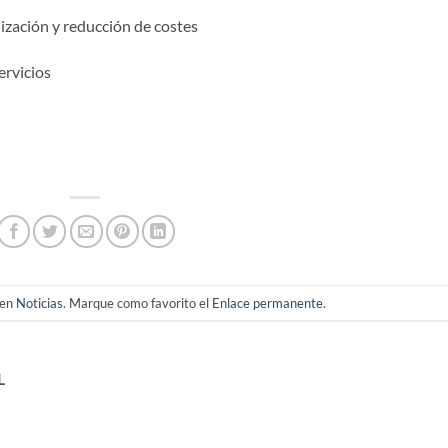
ización y reducción de costes
ervicios
 en
Noticias
. Marque como favorito el
Enlace permanente
.
L