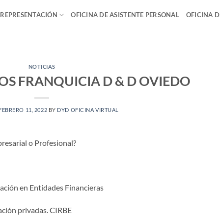
 REPRESENTACIÓN
OFICINA DE ASISTENTE PERSONAL
OFICINA 
NOTICIAS
OS FRANQUICIA D & D OVIEDO
FEBRERO 11, 2022
BY
DYD OFICINA VIRTUAL
resarial o Profesional?
ación en Entidades Financieras
ación privadas. CIRBE