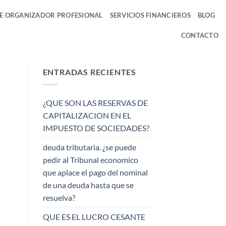
DE ORGANIZADOR PROFESIONAL
SERVICIOS FINANCIEROS
BLOG
CONTACTO
ENTRADAS RECIENTES
¿QUE SON LAS RESERVAS DE
CAPITALIZACION EN EL
IMPUESTO DE SOCIEDADES?
deuda tributaria. ¿se puede
pedir al Tribunal economico
que aplace el pago del nominal
de una deuda hasta que se
resuelva?
QUE ES EL LUCRO CESANTE