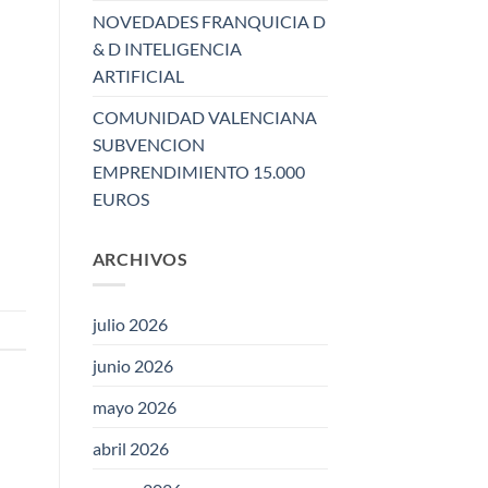
NOVEDADES FRANQUICIA D
& D INTELIGENCIA
ARTIFICIAL
COMUNIDAD VALENCIANA
SUBVENCION
EMPRENDIMIENTO 15.000
EUROS
ARCHIVOS
julio 2026
junio 2026
mayo 2026
abril 2026