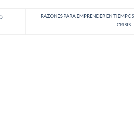
RAZONES PARA EMPRENDER EN TIEMPOS
D
CRISIS