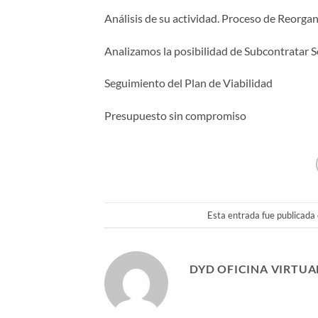
Análisis de su actividad. Proceso de Reorgan
Analizamos la posibilidad de Subcontratar S
Seguimiento del Plan de Viabilidad
Presupuesto sin compromiso
Esta entrada fue publicada
DYD OFICINA VIRTUA