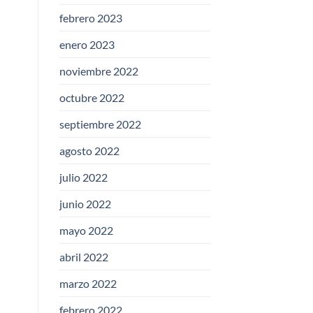
febrero 2023
enero 2023
noviembre 2022
octubre 2022
septiembre 2022
agosto 2022
julio 2022
junio 2022
mayo 2022
abril 2022
marzo 2022
febrero 2022