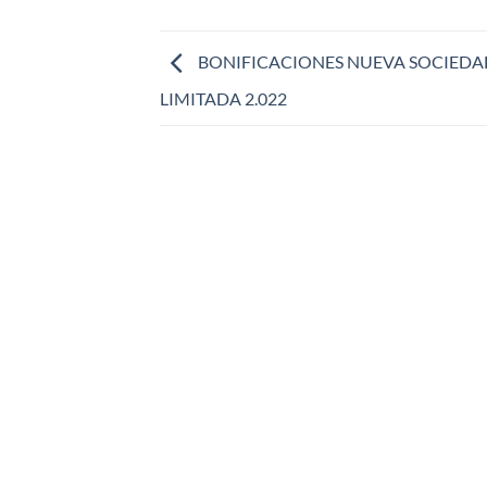
BONIFICACIONES NUEVA SOCIEDA
LIMITADA 2.022