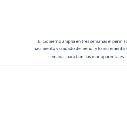
L
El Gobierno amplía en tres semanas el permis
nacimiento y cuidado de menor y lo incrementa 
semanas para familias monoparentales