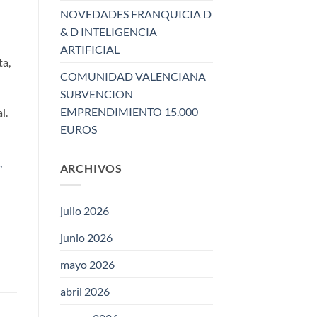
NOVEDADES FRANQUICIA D
& D INTELIGENCIA
ARTIFICIAL
ta,
COMUNIDAD VALENCIANA
SUBVENCION
EMPRENDIMIENTO 15.000
l.
EUROS
,
ARCHIVOS
julio 2026
junio 2026
mayo 2026
abril 2026