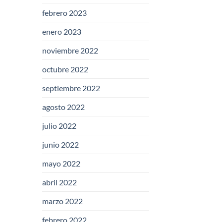
febrero 2023
enero 2023
noviembre 2022
octubre 2022
septiembre 2022
agosto 2022
julio 2022
junio 2022
mayo 2022
abril 2022
marzo 2022
febrero 2022