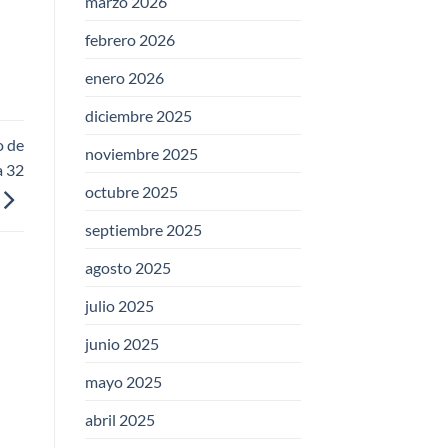
marzo 2026
febrero 2026
enero 2026
diciembre 2025
o de
noviembre 2025
a 32
octubre 2025
septiembre 2025
agosto 2025
julio 2025
junio 2025
mayo 2025
abril 2025