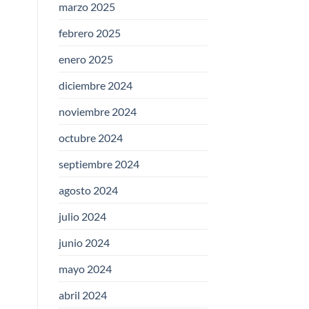
marzo 2025
febrero 2025
enero 2025
diciembre 2024
noviembre 2024
octubre 2024
septiembre 2024
agosto 2024
julio 2024
junio 2024
mayo 2024
abril 2024