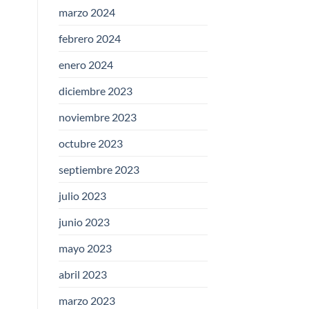
marzo 2024
febrero 2024
enero 2024
diciembre 2023
noviembre 2023
octubre 2023
septiembre 2023
julio 2023
junio 2023
mayo 2023
abril 2023
marzo 2023