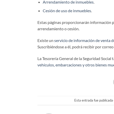
Arrendamiento de inmuebles
.
Cesión de uso de inmuebles
.
Estas páginas proporcionarán información p
arrendamiento o cesión.
Existe un
servicio de información de venta 
Suscribiéndose a él, podrá recibir por corre
La Tesorería General de la Seguridad Social
vehículos, embarcaciones y otros bienes m
Esta entrada fue publicada