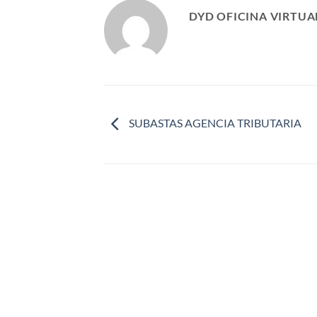
DYD OFICINA VIRTUA
SUBASTAS AGENCIA TRIBUTARIA