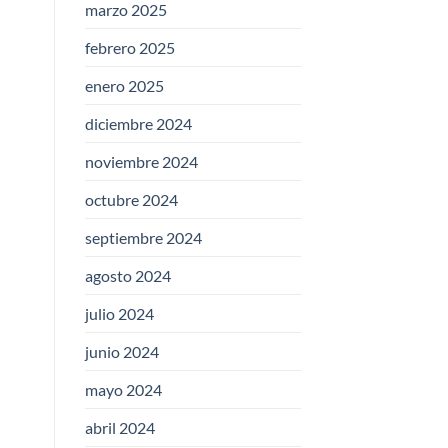
marzo 2025
febrero 2025
enero 2025
diciembre 2024
noviembre 2024
octubre 2024
septiembre 2024
agosto 2024
julio 2024
junio 2024
mayo 2024
abril 2024