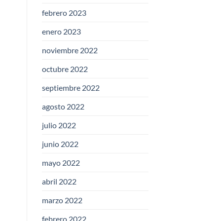
febrero 2023
enero 2023
noviembre 2022
octubre 2022
septiembre 2022
agosto 2022
julio 2022
junio 2022
mayo 2022
abril 2022
marzo 2022
febrero 2022