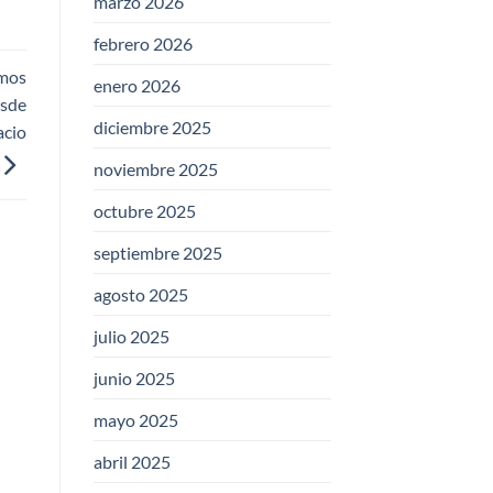
marzo 2026
febrero 2026
omos
enero 2026
esde
diciembre 2025
acio
noviembre 2025
octubre 2025
septiembre 2025
agosto 2025
julio 2025
junio 2025
mayo 2025
abril 2025