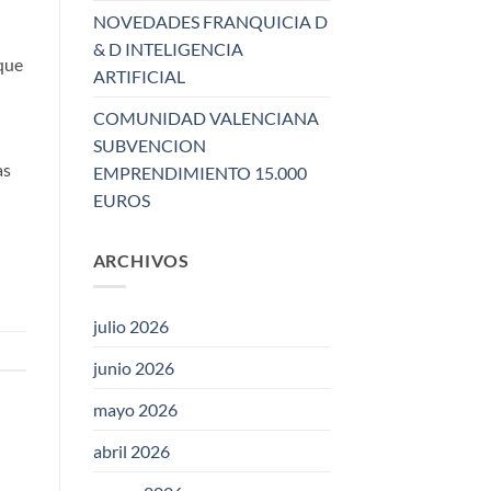
NOVEDADES FRANQUICIA D
& D INTELIGENCIA
 que
ARTIFICIAL
COMUNIDAD VALENCIANA
SUBVENCION
as
EMPRENDIMIENTO 15.000
EUROS
ARCHIVOS
julio 2026
junio 2026
mayo 2026
abril 2026