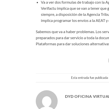
Va a ver dos formulas de trabajo con la A
Verifactu implica que se van a tener que
siempre, a disposición de la Agencia Tri
implica programar los envíos a la AEAT y 
Sabemos que va a haber problemas. Los servi
preparados para dar servicio a toda la doc
Plataformas para dar soluciones alternativa
Esta entrada fue publicada
DYD OFICINA VIRTUA