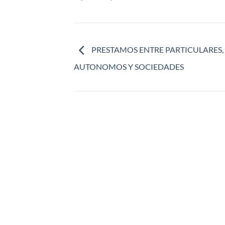
PRESTAMOS ENTRE PARTICULARES,
AUTONOMOS Y SOCIEDADES