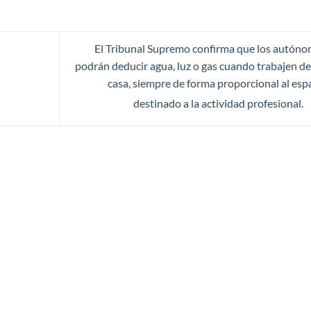
El Tribunal Supremo confirma que los autón
podrán deducir agua, luz o gas cuando trabajen d
casa, siempre de forma proporcional al esp
destinado a la actividad profesional.