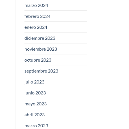
marzo 2024
febrero 2024
enero 2024
diciembre 2023
noviembre 2023
octubre 2023
septiembre 2023
julio 2023
junio 2023
mayo 2023
abril 2023
marzo 2023