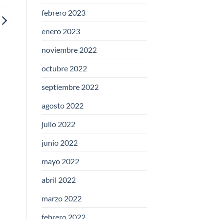
febrero 2023
enero 2023
noviembre 2022
octubre 2022
septiembre 2022
agosto 2022
julio 2022
junio 2022
mayo 2022
abril 2022
marzo 2022
febrero 2022