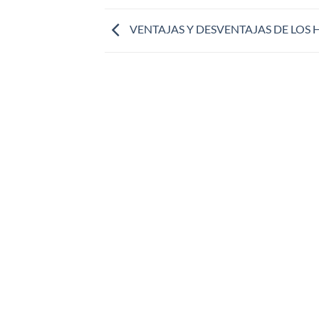
VENTAJAS Y DESVENTAJAS DE LOS