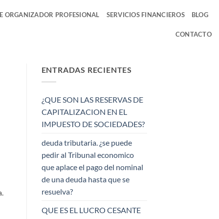
DE ORGANIZADOR PROFESIONAL
SERVICIOS FINANCIEROS
BLOG
CONTACTO
ENTRADAS RECIENTES
¿QUE SON LAS RESERVAS DE
CAPITALIZACION EN EL
IMPUESTO DE SOCIEDADES?
deuda tributaria. ¿se puede
pedir al Tribunal economico
que aplace el pago del nominal
de una deuda hasta que se
resuelva?
.
QUE ES EL LUCRO CESANTE