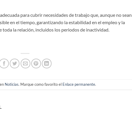
d adecuada para cubrir necesidades de trabajo que, aunque no sean
sible en el tiempo, garantizando la estabilidad en el empleo y la
toda la relación, incluidos los periodos de inactividad.
 en
Noticias
. Marque como favorito el
Enlace permanente
.
L