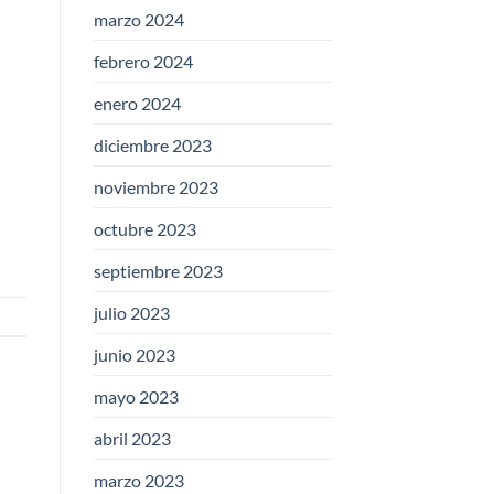
marzo 2024
febrero 2024
enero 2024
diciembre 2023
noviembre 2023
octubre 2023
septiembre 2023
julio 2023
junio 2023
mayo 2023
abril 2023
marzo 2023