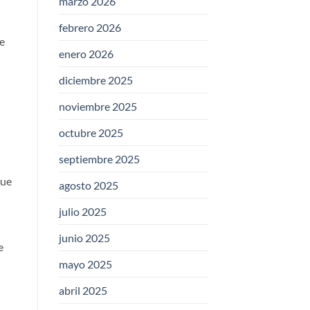
marzo 2026
febrero 2026
de
enero 2026
diciembre 2025
noviembre 2025
octubre 2025
septiembre 2025
que
agosto 2025
julio 2025
junio 2025
e
mayo 2025
abril 2025