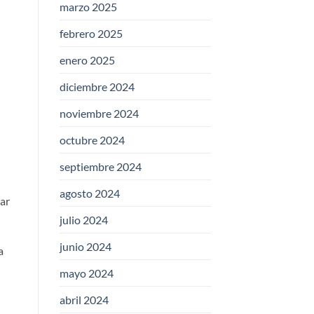
marzo 2025
febrero 2025
enero 2025
diciembre 2024
noviembre 2024
octubre 2024
septiembre 2024
agosto 2024
rar
julio 2024
junio 2024
a
mayo 2024
abril 2024