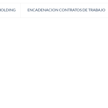
 HOLDING
ENCADENACION CONTRATOS DE TRABAJO