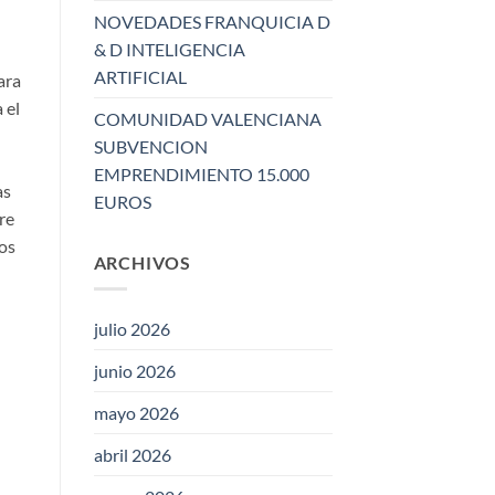
NOVEDADES FRANQUICIA D
& D INTELIGENCIA
ARTIFICIAL
ara
 el
COMUNIDAD VALENCIANA
SUBVENCION
EMPRENDIMIENTO 15.000
as
EUROS
re
os
ARCHIVOS
julio 2026
junio 2026
mayo 2026
abril 2026