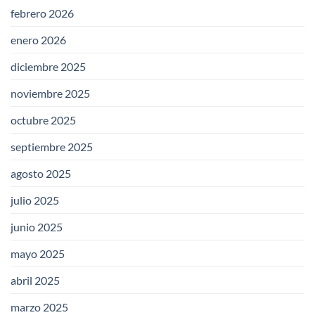
febrero 2026
enero 2026
diciembre 2025
noviembre 2025
octubre 2025
septiembre 2025
agosto 2025
julio 2025
junio 2025
mayo 2025
abril 2025
marzo 2025