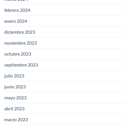
febrero 2024
enero 2024
diciembre 2023
noviembre 2023
octubre 2023
septiembre 2023
julio 2023
junio 2023
mayo 2023
abril 2023
marzo 2023