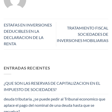
ESTAFAS EN INVERSIONES
TRATAMIENTO FISCAL
DEDUCIBLES EN LA
SOCIEDADES DE
DECLARACION DE LA
INVERSIONES MOBILIARIAS
RENTA
ENTRADAS RECIENTES
¿QUE SON LAS RESERVAS DE CAPITALIZACION EN EL
IMPUESTO DE SOCIEDADES?
deuda tributaria. ¿se puede pedir al Tribunal economico que
aplace el pago del nominal de una deuda hasta que se
resuelva?