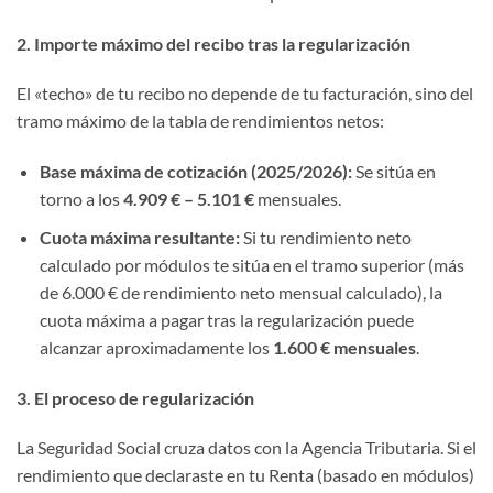
2. Importe máximo del recibo tras la regularización
El «techo» de tu recibo no depende de tu facturación, sino del
tramo máximo de la tabla de rendimientos netos:
Base máxima de cotización (2025/2026):
Se sitúa en
torno a los
4.909 € – 5.101 €
mensuales.
Cuota máxima resultante:
Si tu rendimiento neto
calculado por módulos te sitúa en el tramo superior (más
de 6.000 € de rendimiento neto mensual calculado), la
cuota máxima a pagar tras la regularización puede
alcanzar aproximadamente los
1.600 € mensuales
.
3. El proceso de regularización
La Seguridad Social cruza datos con la Agencia Tributaria. Si el
rendimiento que declaraste en tu Renta (basado en módulos)