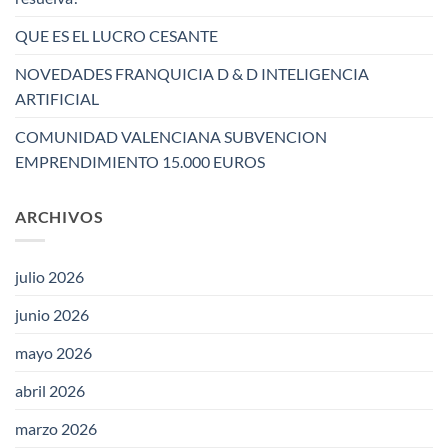
QUE ES EL LUCRO CESANTE
NOVEDADES FRANQUICIA D & D INTELIGENCIA
ARTIFICIAL
COMUNIDAD VALENCIANA SUBVENCION
EMPRENDIMIENTO 15.000 EUROS
ARCHIVOS
julio 2026
junio 2026
mayo 2026
abril 2026
marzo 2026