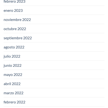
febrero 2023
enero 2023
noviembre 2022
octubre 2022
septiembre 2022
agosto 2022
julio 2022
junio 2022
mayo 2022
abril 2022
marzo 2022
febrero 2022