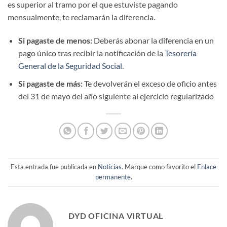
es superior al tramo por el que estuviste pagando
mensualmente, te reclamarán la diferencia.
Si pagaste de menos:
Deberás abonar la diferencia en un
pago único tras recibir la notificación de la
Tesorería
General de la Seguridad Social
.
Si pagaste de más:
Te devolverán el exceso de oficio antes
del 31 de mayo del año siguiente al ejercicio regularizado
Esta entrada fue publicada en
Noticias
. Marque como favorito el
Enlace
permanente
.
DYD OFICINA VIRTUAL