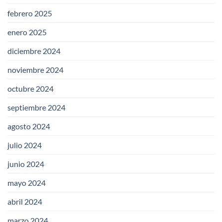
febrero 2025
enero 2025
diciembre 2024
noviembre 2024
octubre 2024
septiembre 2024
agosto 2024
julio 2024
junio 2024
mayo 2024
abril 2024
marzo 2024