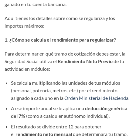
ganado en tu cuenta bancaria.
Aquí tienes los detalles sobre cómo se regulariza y los
importes máximos:
1. ¿Cómo se calcula el rendimiento para regularizar?
Para determinar en qué tramo de cotización debes estar, la
Seguridad Social utiliza el
Rendimiento Neto Previo
de tu
actividad en módulos:
Se calcula multiplicando las unidades de tus módulos
(personal, potencia, metros, etc.) por el rendimiento
asignado a cada uno en la
Orden Ministerial de Hacienda
.
A ese importe anual se le aplica una
deducción genérica
del 7%
(como a cualquier autónomo individual).
El resultado se divide entre 12 para obtener
el
rendimiento neto mensual
que determinará tu tramo.