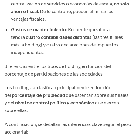
centralización de servicios o economías de escala,
no solo
ahorro fiscal
. De lo contrario, pueden eliminar las
ventajas fiscales.
Gastos de mantenimiento:
Recuerde que ahora
tendrá
cuatro contabilidades distintas
(las tres filiales
más la holding) y cuatro declaraciones de impuestos
independientes.
diferencias entre los tipos de holding en función del
porcentaje de participaciones de las sociedades
Los holdings se clasifican principalmente en función
del
porcentaje de propiedad
que ostentan sobre sus filiales
y del
nivel de control político y económico
que ejercen
sobre ellas.
A continuación, se detallan las diferencias clave según el peso
accionarial: