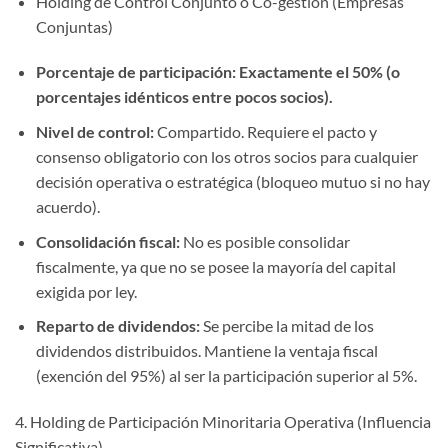
Holding de Control Conjunto o Co-gestión (Empresas
Conjuntas)
Porcentaje de participación:
Exactamente el 50% (o
porcentajes idénticos entre pocos socios).
Nivel de control:
Compartido. Requiere el pacto y
consenso obligatorio con los otros socios para cualquier
decisión operativa o estratégica (bloqueo mutuo si no hay
acuerdo).
Consolidación fiscal:
No es posible consolidar
fiscalmente, ya que no se posee la mayoría del capital
exigida por ley.
Reparto de dividendos:
Se percibe la mitad de los
dividendos distribuidos. Mantiene la ventaja fiscal
(exención del 95%) al ser la participación superior al 5%.
4. Holding de Participación Minoritaria Operativa (Influencia
Significativa)