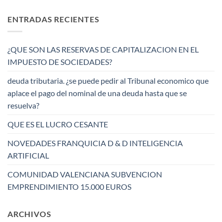
ENTRADAS RECIENTES
¿QUE SON LAS RESERVAS DE CAPITALIZACION EN EL
IMPUESTO DE SOCIEDADES?
deuda tributaria. ¿se puede pedir al Tribunal economico que
aplace el pago del nominal de una deuda hasta que se
resuelva?
QUE ES EL LUCRO CESANTE
NOVEDADES FRANQUICIA D & D INTELIGENCIA
ARTIFICIAL
COMUNIDAD VALENCIANA SUBVENCION
EMPRENDIMIENTO 15.000 EUROS
ARCHIVOS