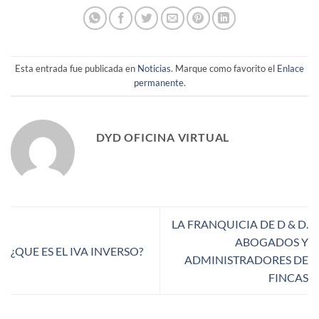
Esta entrada fue publicada en
Noticias
. Marque como favorito el
Enlace
permanente
.
DYD OFICINA VIRTUAL
LA FRANQUICIA DE D & D.
ABOGADOS Y
¿QUE ES EL IVA INVERSO?
ADMINISTRADORES DE
FINCAS