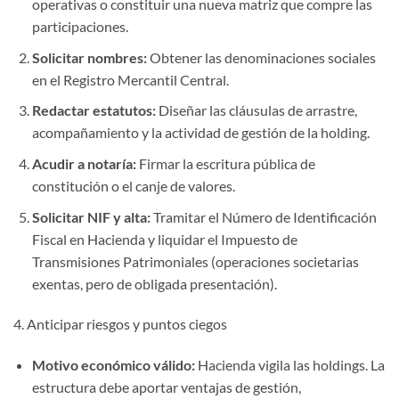
operativas o constituir una nueva matriz que compre las
participaciones.
Solicitar nombres:
Obtener las denominaciones sociales
en el Registro Mercantil Central.
Redactar estatutos:
Diseñar las cláusulas de arrastre,
acompañamiento y la actividad de gestión de la holding.
Acudir a notaría:
Firmar la escritura pública de
constitución o el canje de valores.
Solicitar NIF y alta:
Tramitar el Número de Identificación
Fiscal en Hacienda y liquidar el Impuesto de
Transmisiones Patrimoniales (operaciones societarias
exentas, pero de obligada presentación).
4. Anticipar riesgos y puntos ciegos
Motivo económico válido:
Hacienda vigila las holdings. La
estructura debe aportar ventajas de gestión,