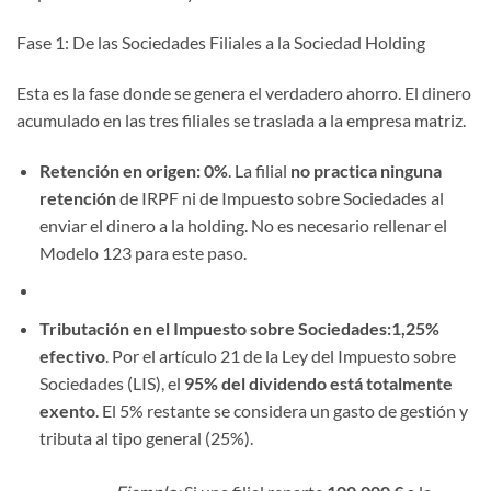
Fase 1: De las Sociedades Filiales a la Sociedad Holding
Esta es la fase donde se genera el verdadero ahorro. El dinero
acumulado en las tres filiales se traslada a la empresa matriz.
Retención en origen:
0%
. La filial
no practica ninguna
retención
de IRPF ni de Impuesto sobre Sociedades al
enviar el dinero a la holding. No es necesario rellenar el
Modelo 123 para este paso.
Tributación en el Impuesto sobre Sociedades:
1,25%
efectivo
. Por el artículo 21 de la Ley del Impuesto sobre
Sociedades (LIS), el
95% del dividendo está totalmente
exento
. El 5% restante se considera un gasto de gestión y
tributa al tipo general (25%).