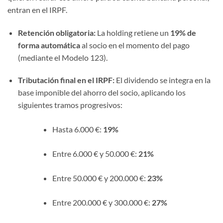
entran en el IRPF.
Retención obligatoria:
La holding retiene un
19% de
forma automática
al socio en el momento del pago
(mediante el Modelo 123).
Tributación final en el IRPF:
El dividendo se integra en la
base imponible del ahorro del socio, aplicando los
siguientes tramos progresivos:
Hasta 6.000 €:
19%
Entre 6.000 € y 50.000 €:
21%
Entre 50.000 € y 200.000 €:
23%
Entre 200.000 € y 300.000 €:
27%