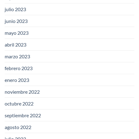
julio 2023
junio 2023
mayo 2023
abril 2023
marzo 2023
febrero 2023
enero 2023
noviembre 2022
octubre 2022
septiembre 2022
agosto 2022
julio 2022