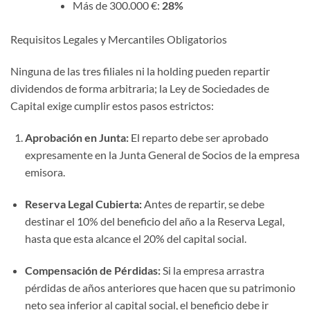
Más de 300.000 €:
28%
Requisitos Legales y Mercantiles Obligatorios
Ninguna de las tres filiales ni la holding pueden repartir
dividendos de forma arbitraria; la Ley de Sociedades de
Capital exige cumplir estos pasos estrictos:
Aprobación en Junta:
El reparto debe ser aprobado
expresamente en la Junta General de Socios de la empresa
emisora.
Reserva Legal Cubierta:
Antes de repartir, se debe
destinar el 10% del beneficio del año a la Reserva Legal,
hasta que esta alcance el 20% del capital social.
Compensación de Pérdidas:
Si la empresa arrastra
pérdidas de años anteriores que hacen que su patrimonio
neto sea inferior al capital social, el beneficio debe ir