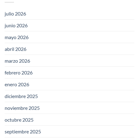
julio 2026
junio 2026
mayo 2026
abril 2026
marzo 2026
febrero 2026
enero 2026
diciembre 2025
noviembre 2025
octubre 2025
septiembre 2025