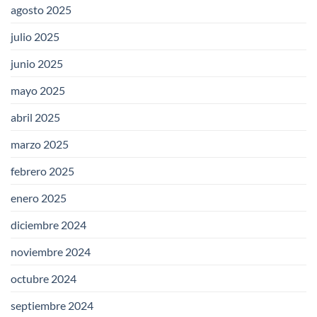
agosto 2025
julio 2025
junio 2025
mayo 2025
abril 2025
marzo 2025
febrero 2025
enero 2025
diciembre 2024
noviembre 2024
octubre 2024
septiembre 2024