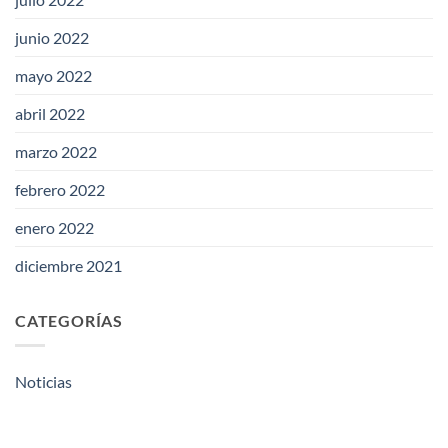
junio 2022
mayo 2022
abril 2022
marzo 2022
febrero 2022
enero 2022
diciembre 2021
CATEGORÍAS
Noticias