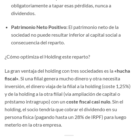
obligatoriamente a tapar esas pérdidas, nunca a
dividendos.
Patrimonio Neto Positivo:
El patrimonio neto de la
sociedad no puede resultar inferior al capital social a
consecuencia del reparto.
¿Cómo optimiza el Holding este reparto?
La gran ventaja del holding con tres sociedades es la
«hucha
fiscal»
. Si una filial genera mucho dinero y otra necesita
inversión, el dinero viaja de la filial a la holding (coste 1,25%)
y de la holding a la otra filial (vía ampliación de capital o
préstamo intragrupo) con un
coste fiscal casi nulo
. Sin el
holding, el socio tendría que cobrar el dividendo en su
persona física (pagando hasta un 28% de IRPF) para luego
meterlo en la otra empresa.