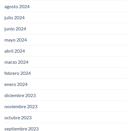
agosto 2024
julio 2024
junio 2024
mayo 2024
abril 2024
marzo 2024
febrero 2024
enero 2024
diciembre 2023
noviembre 2023
octubre 2023
septiembre 2023