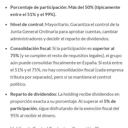
Porcentaje de participación:
Más del 50% (típicamente
entre el 51% y el 99%).
Nivel de control:
Mayoritario. Garantiza el control de la
Junta General Ordinaria para aprobar cuentas, cambiar
administradores y decidir el reparto de dividendos.
Consolidación fiscal:
Si la participación es
superior al
75%
(y se cumplen el resto de requisitos legales), el grupo
aún puede consolidar fiscalmente en España. Si está entre
el 51% y el 75%, no hay consolidación fiscal (cada empresa
tributa por separado), pero sí se mantiene el control
político.
Reparto de dividendos:
La holding recibe dividendos en
proporción exacta a su porcentaje. Al superar el
5% de
participación
, sigue disfrutando de la exención fiscal del
95% al recibir el dinero.