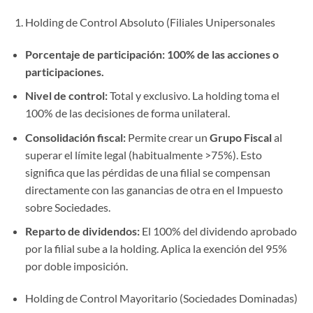
Holding de Control Absoluto (Filiales Unipersonales
Porcentaje de participación:
100% de las acciones o
participaciones.
Nivel de control:
Total y exclusivo. La holding toma el
100% de las decisiones de forma unilateral.
Consolidación fiscal:
Permite crear un
Grupo Fiscal
al
superar el límite legal (habitualmente >75%). Esto
significa que las pérdidas de una filial se compensan
directamente con las ganancias de otra en el Impuesto
sobre Sociedades.
Reparto de dividendos:
El 100% del dividendo aprobado
por la filial sube a la holding. Aplica la exención del 95%
por doble imposición.
Holding de Control Mayoritario (Sociedades Dominadas)