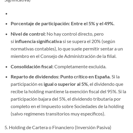
Porcentaje de participación:
Entre el 5% y el 49%.
Nivel de control:
No hay control directo, pero
sí
influencia significativa
si se supera el 20% (según
normativas contables), lo que suele permitir sentar a un
miembro en el Consejo de Administración de la filial.
Consolidación fiscal:
Completamente excluida.
Reparto de dividendos:
Punto crítico en España.
Si la
participación es
igual o superior al 5%
, el dividendo que
recibe la holding mantiene la exención fiscal del 95%. Si la
participación bajara del 5%, el dividendo tributaría por
completo en el Impuesto sobre Sociedades de la holding
(salvo regímenes transitorios muy específicos).
5. Holding de Cartera o Financiero (Inversión Pasiva)