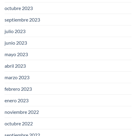
octubre 2023
septiembre 2023
julio 2023
junio 2023
mayo 2023
abril 2023
marzo 2023
febrero 2023
enero 2023
noviembre 2022
octubre 2022
septiembre 2022