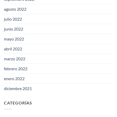
agosto 2022
julio 2022
junio 2022
mayo 2022
abril 2022
marzo 2022
febrero 2022
enero 2022
diciembre 2021
CATEGORÍAS