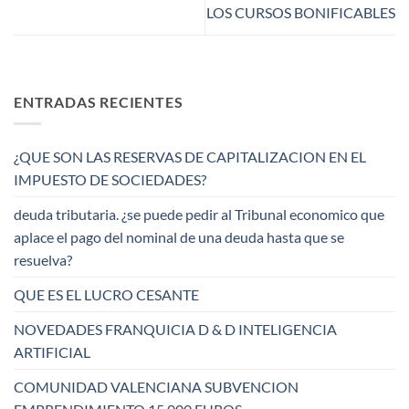
LOS CURSOS BONIFICABLES
ENTRADAS RECIENTES
¿QUE SON LAS RESERVAS DE CAPITALIZACION EN EL
IMPUESTO DE SOCIEDADES?
deuda tributaria. ¿se puede pedir al Tribunal economico que
aplace el pago del nominal de una deuda hasta que se
resuelva?
QUE ES EL LUCRO CESANTE
NOVEDADES FRANQUICIA D & D INTELIGENCIA
ARTIFICIAL
COMUNIDAD VALENCIANA SUBVENCION