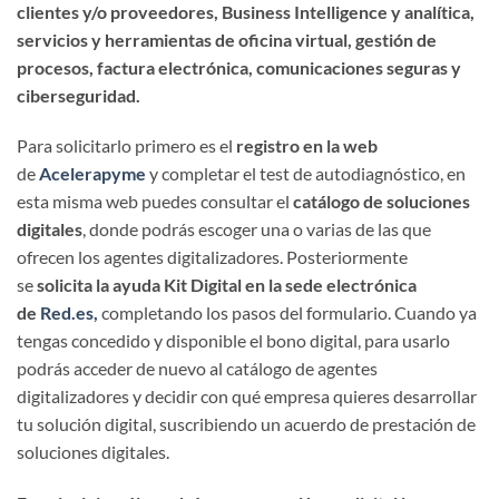
clientes y/o proveedores, Business Intelligence y analítica,
servicios y herramientas de oficina virtual, gestión de
procesos, factura electrónica, comunicaciones seguras y
ciberseguridad.
Para solicitarlo primero es el
registro en la web
de
Acelerapyme
y completar el test de autodiagnóstico, en
esta misma web puedes consultar el
catálogo de soluciones
digitales
, donde podrás escoger una o varias de las que
ofrecen los agentes digitalizadores. Posteriormente
se
solicita la ayuda Kit Digital en la sede electrónica
de
Red.es,
completando los pasos del formulario. Cuando ya
tengas concedido y disponible el bono digital, para usarlo
podrás acceder de nuevo al catálogo de agentes
digitalizadores y decidir con qué empresa quieres desarrollar
tu solución digital, suscribiendo un acuerdo de prestación de
soluciones digitales.