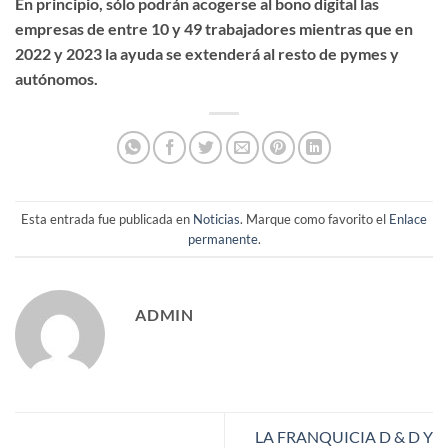
En principio, sólo podrán acogerse al bono digital las
empresas de entre 10 y 49 trabajadores mientras que en
2022 y 2023 la ayuda se extenderá al resto de pymes y
autónomos.
Esta entrada fue publicada en
Noticias
. Marque como favorito el
Enlace
permanente
.
ADMIN
LA FRANQUICIA D & D Y