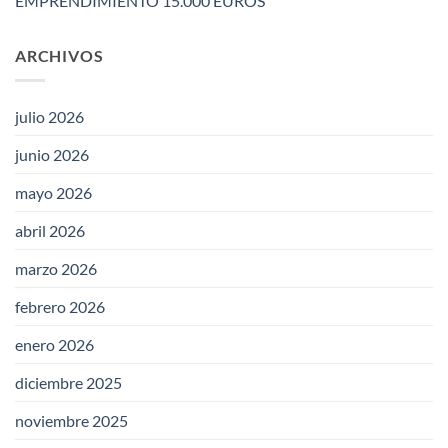
EMPRENDIMIENTO 15.000 EUROS
ARCHIVOS
julio 2026
junio 2026
mayo 2026
abril 2026
marzo 2026
febrero 2026
enero 2026
diciembre 2025
noviembre 2025