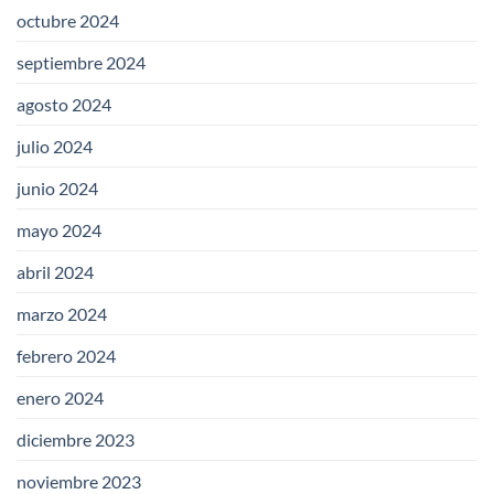
octubre 2024
septiembre 2024
agosto 2024
julio 2024
junio 2024
mayo 2024
abril 2024
marzo 2024
febrero 2024
enero 2024
diciembre 2023
noviembre 2023