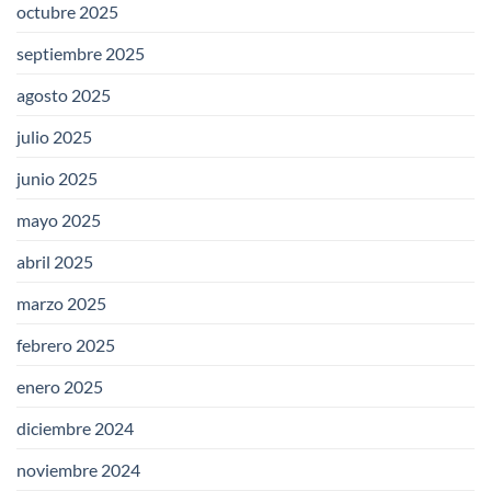
octubre 2025
septiembre 2025
agosto 2025
julio 2025
junio 2025
mayo 2025
abril 2025
marzo 2025
febrero 2025
enero 2025
diciembre 2024
noviembre 2024