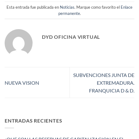
Esta entrada fue publicada en
Noticias
. Marque como favorito el
Enlace
permanente
.
DYD OFICINA VIRTUAL
SUBVENCIONES JUNTA DE
NUEVA VISION
EXTREMADURA.
FRANQUICIA D & D.
ENTRADAS RECIENTES