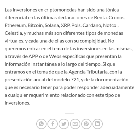
Las inversiones en criptomonedas han sido una tónica
diferencial en las últimas declaraciones de Renta. Cronos,
Ethereum, Bitcoin, Solana, XRP, Pols, Cardano, Notcoi,
Celestia, y muchas más son diferentes tipos de monedas
virtuales, y cada una de ellas con su complejidad. No
queremos entrar en el tema de las inversiones en las mismas,
a través de APP o de Webs específicas que presentan la
información instantánea a lo largo del tiempo. Si que
entramos en el tema de que la Agencia Tributaria, con la
presentación anual del modelo 721, y de la documentación
que es necesario tener para poder responder adecuadamente
a cualquier requerimiento relacionado con este tipo de
inversiones.