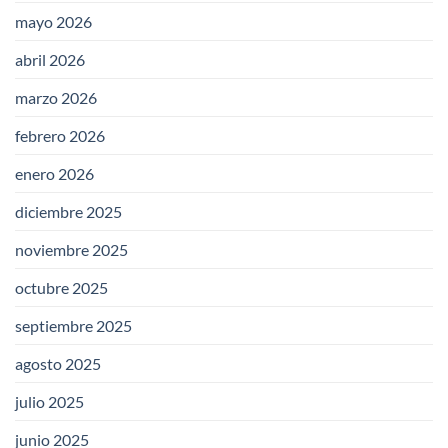
mayo 2026
abril 2026
marzo 2026
febrero 2026
enero 2026
diciembre 2025
noviembre 2025
octubre 2025
septiembre 2025
agosto 2025
julio 2025
junio 2025