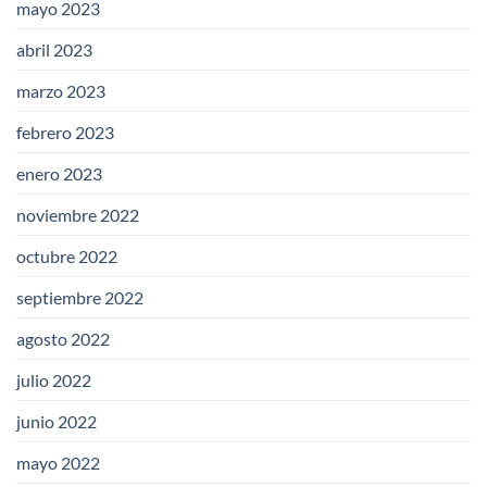
mayo 2023
abril 2023
marzo 2023
febrero 2023
enero 2023
noviembre 2022
octubre 2022
septiembre 2022
agosto 2022
julio 2022
junio 2022
mayo 2022