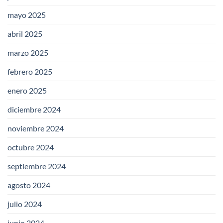
mayo 2025
abril 2025
marzo 2025
febrero 2025
enero 2025
diciembre 2024
noviembre 2024
octubre 2024
septiembre 2024
agosto 2024
julio 2024
junio 2024