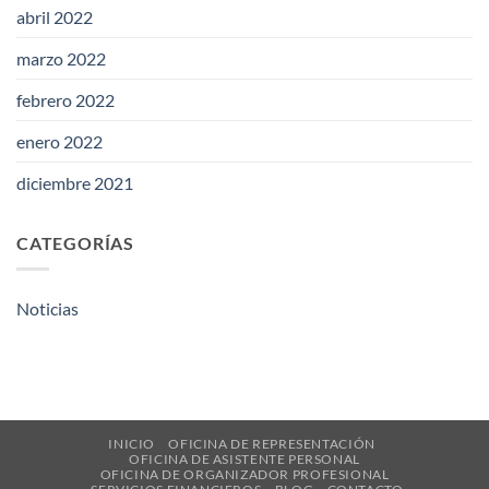
abril 2022
marzo 2022
febrero 2022
enero 2022
diciembre 2021
CATEGORÍAS
Noticias
INICIO
OFICINA DE REPRESENTACIÓN
OFICINA DE ASISTENTE PERSONAL
OFICINA DE ORGANIZADOR PROFESIONAL