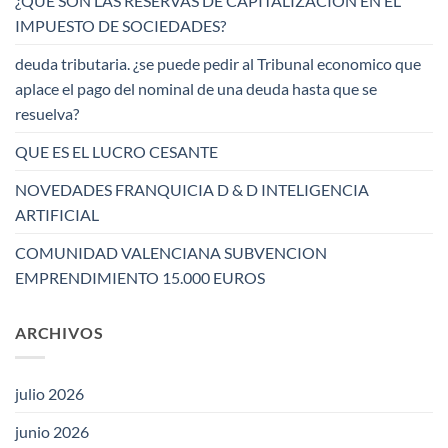
¿QUE SON LAS RESERVAS DE CAPITALIZACION EN EL
IMPUESTO DE SOCIEDADES?
deuda tributaria. ¿se puede pedir al Tribunal economico que
aplace el pago del nominal de una deuda hasta que se
resuelva?
QUE ES EL LUCRO CESANTE
NOVEDADES FRANQUICIA D & D INTELIGENCIA
ARTIFICIAL
COMUNIDAD VALENCIANA SUBVENCION
EMPRENDIMIENTO 15.000 EUROS
ARCHIVOS
julio 2026
junio 2026