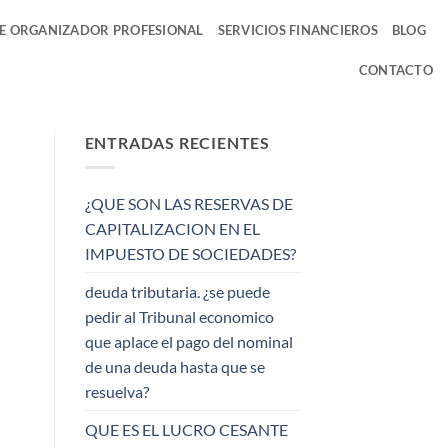
DE ORGANIZADOR PROFESIONAL
SERVICIOS FINANCIEROS
BLOG
CONTACTO
ENTRADAS RECIENTES
¿QUE SON LAS RESERVAS DE
CAPITALIZACION EN EL
IMPUESTO DE SOCIEDADES?
deuda tributaria. ¿se puede
pedir al Tribunal economico
que aplace el pago del nominal
de una deuda hasta que se
resuelva?
QUE ES EL LUCRO CESANTE