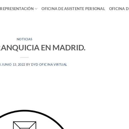
 REPRESENTACIÓN
OFICINA DE ASISTENTE PERSONAL
OFICINA 
NOTICIAS
ANQUICIA EN MADRID.
N
JUNIO 13, 2022
BY
DYD OFICINA VIRTUAL