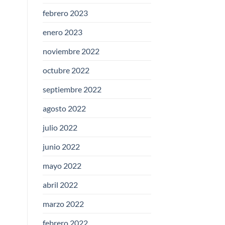
febrero 2023
enero 2023
noviembre 2022
octubre 2022
septiembre 2022
agosto 2022
julio 2022
junio 2022
mayo 2022
abril 2022
marzo 2022
febrero 2022