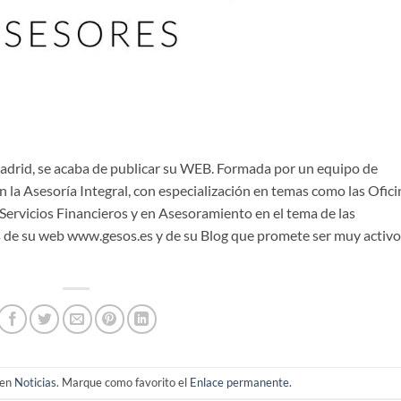
Madrid, se acaba de publicar su WEB. Formada por un equipo de
n la Asesoría Integral, con especialización en temas como las Ofici
 Servicios Financieros y en Asesoramiento en el tema de las
 de su web www.gesos.es y de su Blog que promete ser muy activo
 en
Noticias
. Marque como favorito el
Enlace permanente
.