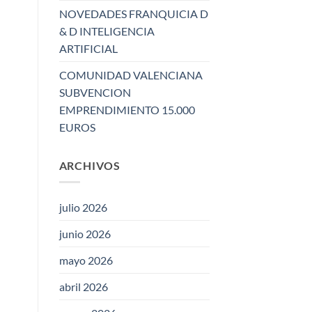
NOVEDADES FRANQUICIA D
& D INTELIGENCIA
ARTIFICIAL
COMUNIDAD VALENCIANA
SUBVENCION
EMPRENDIMIENTO 15.000
EUROS
ARCHIVOS
julio 2026
junio 2026
mayo 2026
abril 2026