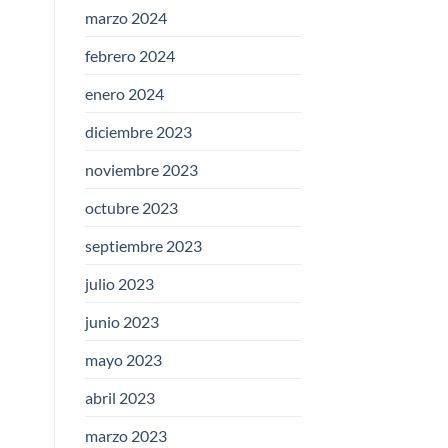
marzo 2024
febrero 2024
enero 2024
diciembre 2023
noviembre 2023
octubre 2023
septiembre 2023
julio 2023
junio 2023
mayo 2023
abril 2023
marzo 2023