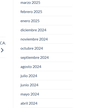
marzo 2025
febrero 2025
enero 2025
diciembre 2024
noviembre 2024
CA.
octubre 2024
septiembre 2024
agosto 2024
julio 2024
junio 2024
mayo 2024
abril 2024