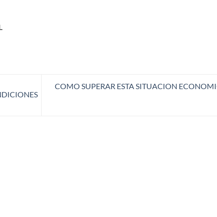
L
COMO SUPERAR ESTA SITUACION ECONOMI
NDICIONES