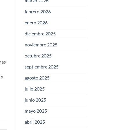
marzo 2026
febrero 2026
enero 2026
diciembre 2025
noviembre 2025
octubre 2025
nas
septiembre 2025
 y
agosto 2025
julio 2025
junio 2025
mayo 2025
abril 2025