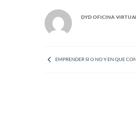
DYD OFICINA VIRTUA
EMPRENDER SI O NO Y EN QUE CO