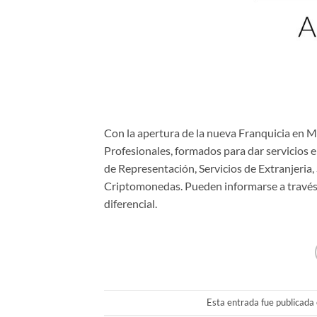
Con la apertura de la nueva Franquicia en 
Profesionales, formados para dar servicios e
de Representación, Servicios de Extranjeria,
Criptomonedas. Pueden informarse a través
diferencial.
Esta entrada fue publicada