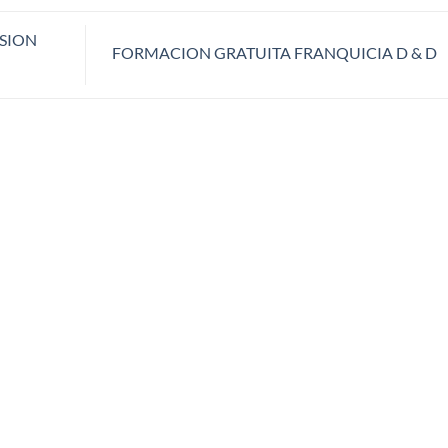
SION
FORMACION GRATUITA FRANQUICIA D & D