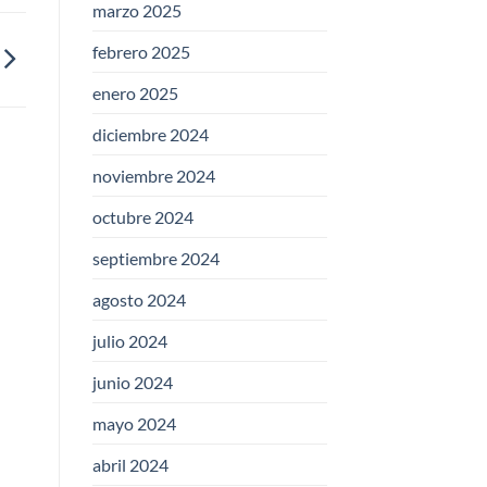
marzo 2025
febrero 2025
enero 2025
diciembre 2024
noviembre 2024
octubre 2024
septiembre 2024
agosto 2024
julio 2024
junio 2024
mayo 2024
abril 2024