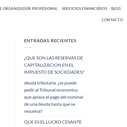
DE ORGANIZADOR PROFESIONAL
SERVICIOS FINANCIEROS
BLOG
CONTACTO
ENTRADAS RECIENTES
¿QUE SON LAS RESERVAS DE
CAPITALIZACION EN EL
IMPUESTO DE SOCIEDADES?
deuda tributaria. ¿se puede
pedir al Tribunal economico
que aplace el pago del nominal
de una deuda hasta que se
resuelva?
QUE ES EL LUCRO CESANTE