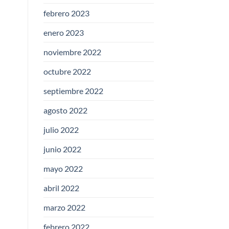
febrero 2023
enero 2023
noviembre 2022
octubre 2022
septiembre 2022
agosto 2022
julio 2022
junio 2022
mayo 2022
abril 2022
marzo 2022
febrero 2022