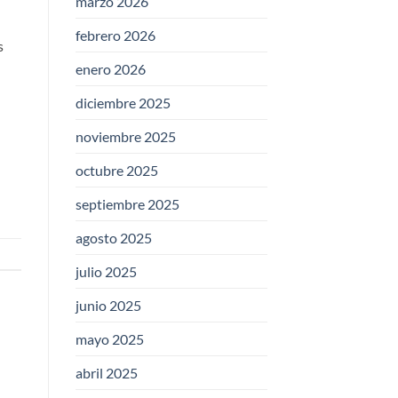
marzo 2026
febrero 2026
s
enero 2026
diciembre 2025
noviembre 2025
octubre 2025
septiembre 2025
agosto 2025
julio 2025
junio 2025
mayo 2025
abril 2025