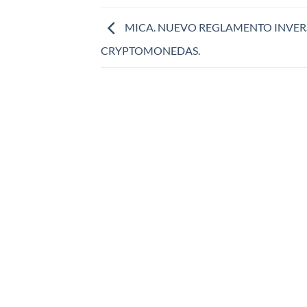
MICA. NUEVO REGLAMENTO INVER
CRYPTOMONEDAS.