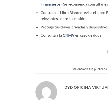
Financieros
). Se recomienda consultar est
Consulta el Libro Blanco: revisa el Libro
relevantes sobre la emisión.
Protege tus claves privadas y dispositivo
Consulta a la
CNMV
en caso de duda.
Esta entrada fue publicada
DYD OFICINA VIRTUA