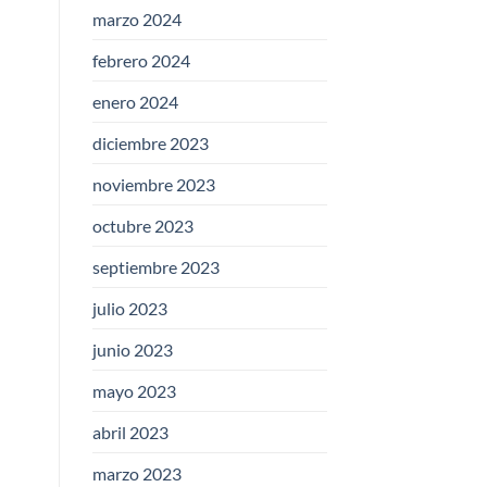
marzo 2024
febrero 2024
enero 2024
diciembre 2023
noviembre 2023
octubre 2023
septiembre 2023
julio 2023
junio 2023
mayo 2023
abril 2023
marzo 2023